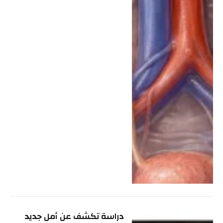
دراسة تكشف عن أمل جديد