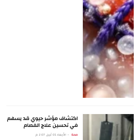
اكتشاف مؤشر حيوي قد يسهم
في تحسين علاج الفصام
صحة
الأربعاء 01 أبريل 2:07 م