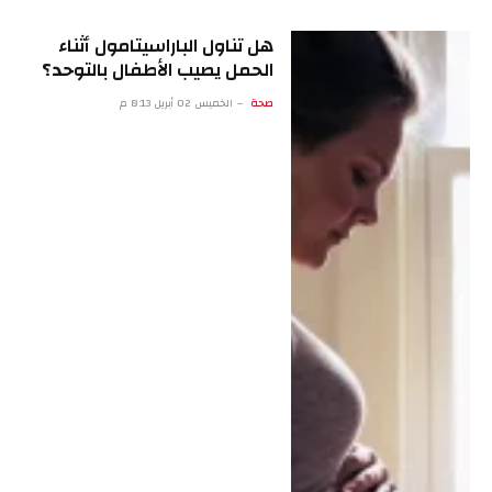
هل تناول الباراسيتامول أثناء
الحمل يصيب الأطفال بالتوحد؟
صحة
الخميس 02 أبريل 8:13 م