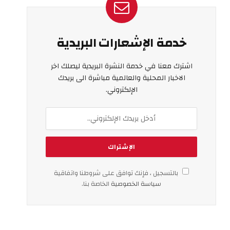
خدمة الإشعارات البريدية
اشترك معنا في خدمة النشرة البريدية ليصلك اخر
الاخبار المحلية والعالمية مباشرة الى بريدك
الإلكتروني.
بالتسجيل ، فإنك توافق على شروطنا واتفاقية
سياسة الخصوصية
الخاصة بنا.