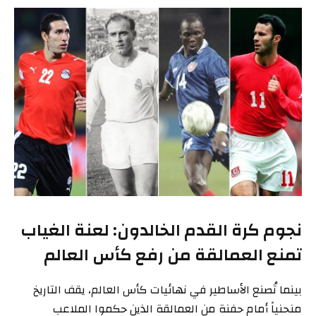
نجوم كرة القدم الخالدون: لعنة الغياب
تمنع العمالقة من رفع كأس العالم
بينما تُصنع الأساطير في نهائيات كأس العالم، يقف التاريخ
منحنياً أمام حفنة من العمالقة الذين حكموا الملاعب