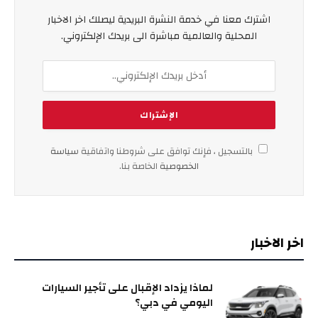
اشترك معنا في خدمة النشرة البريدية ليصلك اخر الاخبار
المحلية والعالمية مباشرة الى بريدك الإلكتروني.
بالتسجيل ، فإنك توافق على شروطنا واتفاقية
سياسة
الخصوصية
الخاصة بنا.
اخر الاخبار
لماذا يزداد الإقبال على تأجير السيارات
اليومي في دبي؟