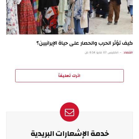
كيف تؤثر الحرب والحصار على حياة الإيرانيين؟
اقتصاد
الخميس 07 مايو 8:14 ص
اترك تعليقاً
خدمة الإشعارات البريدية