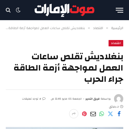
الرئيسية
اقتصاد
بنغلاديش تقلص ساعات العمل لمواجهة أزمة الطاقة جراء الحرب
»
»
اقتصاد
بنغلاديش تقلص ساعات
العمل لمواجهة أزمة الطاقة
جراء الحرب
بواسطة
فريق التحرير
الجمعة 01 مايو 11:45 ص
لا توجد تعليقات
2 دقائق