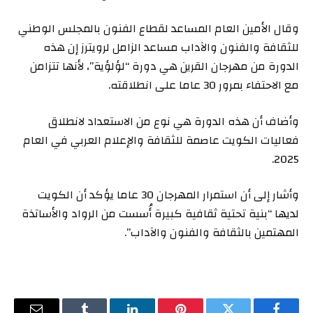
وقال الأمين العام المساعد لقطاع الفنون بالمجلس الوطني
للثقافة والفنون والآداب مساعد الزامل لرويترز إن هذه
الدورة من مهرجان القرين هي دورة “لؤلؤية”، لأنها تتزامن
مع الاحتفاء بمرور 30 عاما على انطلاقته.
وأضاف أن هذه الدورة هي نوع من الاستعداد لانطلاق
فعاليات الكويت عاصمة للثقافة والإعلام العربي في العام
2025.
وأشار إلى أن استمرار المهرجان 30 عاما يؤكد أن الكويت
لديها “بنية تحتية ثقافية كبيرة أُسست من الرواد والأساتذة
المهتمين بالثقافة والفنون والآداب”.