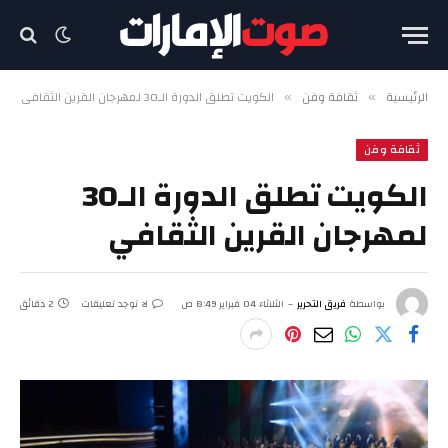
الرئيسية
ثقافة وفن
الكويت تطلق الدورة الـ30 لمهرجان القرين الثقافي
»
»
ثقافة وفن
الكويت تطلق الدورة الـ30
لمهرجان القرين الثقافي
بواسطة
فريق التحرير
الثلاثاء 04 فبراير 8:49 ص
لا توجد تعليقات
2 دقائق