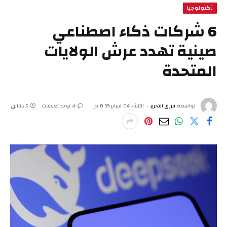
تكنولوجيا
6 شركات ذكاء اصطناعي
صينية تهدد عرش الولايات
المتحدة
بواسطة
فريق التحرير
الثلاثاء 04 فبراير 8:39 ص
لا توجد تعليقات
5 دقائق