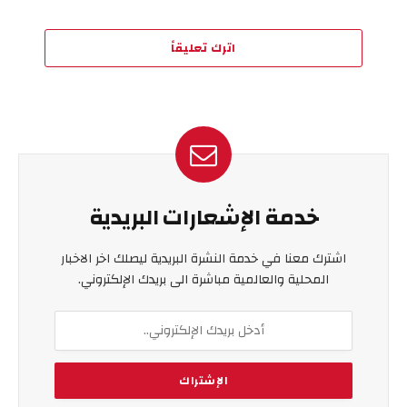
اترك تعليقاً
خدمة الإشعارات البريدية
اشترك معنا في خدمة النشرة البريدية ليصلك اخر الاخبار
المحلية والعالمية مباشرة الى بريدك الإلكتروني.