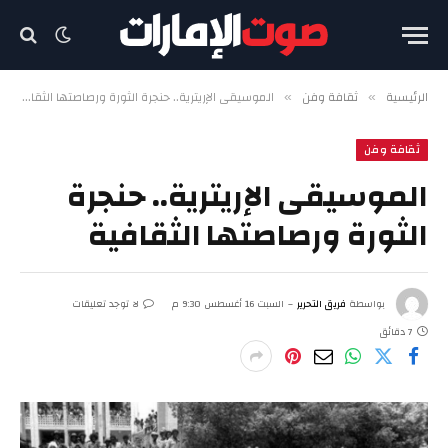
الرئيسية
ثقافة وفن
الموسيقى الإريترية.. حنجرة الثورة ورصاصتها الثقافية
»
»
ثقافة وفن
الموسيقى الإريترية.. حنجرة
الثورة ورصاصتها الثقافية
بواسطة
فريق التحرير
السبت 16 أغسطس 9:30 م
لا توجد تعليقات
7 دقائق