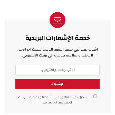
خدمة الإشعارات البريدية
اشترك معنا في خدمة النشرة البريدية ليصلك اخر الاخبار
المحلية والعالمية مباشرة الى بريدك الإلكتروني.
بالتسجيل ، فإنك توافق على شروطنا واتفاقية
سياسة
الخصوصية
الخاصة بنا.