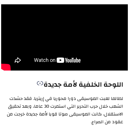
اللوحة الخلفية لأمة جديدة
لطالما لعبت الموسيقى دورا محوريا في إريتريا. فقد حشدت
الشعب خلال حرب التحرير التي استمرت 30 عاما، وبعد تحقيق
الاستقلال، كانت الموسيقى صوتا قويا لأمة جديدة خرجت من
عقود من الصراع.