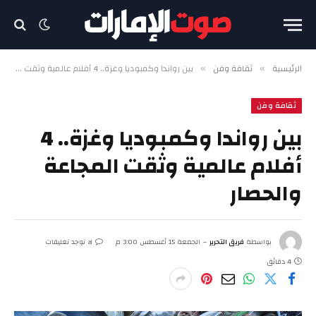
الرئيسية
ثقافة وفن
بين رواندا وكمبوديا وغزة.. 4 أفلام عالمية وثقت المجاعة والحصار
»
»
ثقافة وفن
بين رواندا وكمبوديا وغزة.. 4
أفلام عالمية وثقت المجاعة
والحصار
بواسطة
فريق التحرير
الجمعة 15 أغسطس 3:00 م
لا توجد تعليقات
4 دقائق