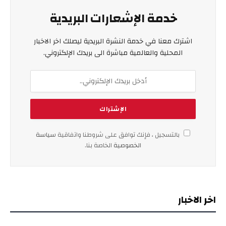
خدمة الإشعارات البريدية
اشترك معنا في خدمة النشرة البريدية ليصلك اخر الاخبار
المحلية والعالمية مباشرة الى بريدك الإلكتروني.
بالتسجيل ، فإنك توافق على شروطنا واتفاقية
سياسة
الخصوصية
الخاصة بنا.
اخر الاخبار