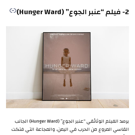
2- فيلم “عنبر الجوع” (Hunger Ward)
يرصد الفيلم الوثائقي “عنبر الجوع” (Hunger Ward) الجانب
القاسي المروع من الحرب في اليمن، والمجاعة التي فتكت