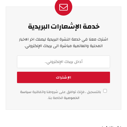
خدمة الإشعارات البريدية
اشترك معنا في خدمة النشرة البريدية ليصلك اخر الاخبار
المحلية والعالمية مباشرة الى بريدك الإلكتروني.
بالتسجيل ، فإنك توافق على شروطنا واتفاقية
سياسة
الخصوصية
الخاصة بنا.