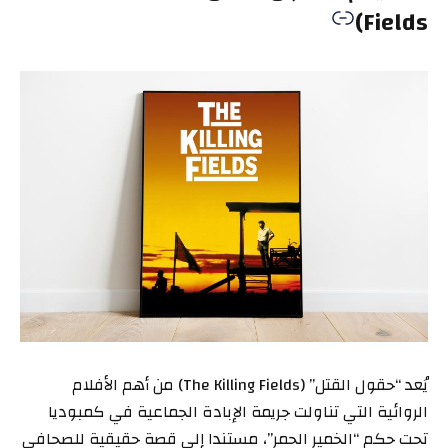
Fields)
يُعد “حقول القتل” (The Killing Fields) من أهم الأفلام
الروائية التي تناولت جريمة الإبادة الجماعية في كمبوديا
تحت حكم “الخمير الحمر”، مستندا إلى قصة حقيقية للصحافي