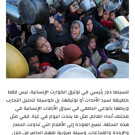
للسينما دور رئيسي في توثيق الكوارث الإنسانية، ليس فقط
كطريقة لسرد الأحداث أو توثيقها، بل كوسيلة لتحليل التجارب
وربطها بالوعي الجمعي في سياق الأزمات الإنسانية في
مختلف أنحاء العالم، مثل ما يحدث اليوم في غزة. ففي مثل
هذه اللحظة، تصبح العودة إلى الأفلام التي تناولت الحصار
والإبادة والمجاعات، وسيلة ضرورية لفهم الحاضر من خلال