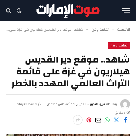
الرئيسية
ثقافة وفن
شاهد.. موقع دير القديس هيلاريون في غزة على قائمة التراث العالمي المهدد بالخطر
»
»
ثقافة وفن
شاهد.. موقع دير القديس
هيلاريون في غزة على قائمة
التراث العالمي المهدد بالخطر
بواسطة
فريق التحرير
الخميس 08 أغسطس 11:19 ص
لا توجد تعليقات
2 دقائق