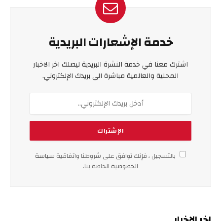
خدمة الإشعارات البريدية
اشترك معنا في خدمة النشرة البريدية ليصلك اخر الاخبار
المحلية والعالمية مباشرة الى بريدك الإلكتروني.
بالتسجيل ، فإنك توافق على شروطنا واتفاقية
سياسة
الخصوصية
الخاصة بنا.
اخر الاخبار