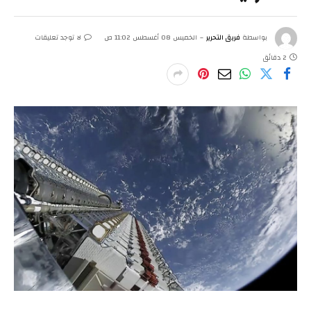
بواسطة
فريق التحرير
الخميس 08 أغسطس 11:02 ص
لا توجد تعليقات
2 دقائق