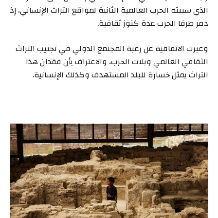
الذي سببته الحرب العالمية الثانية لمواقع التراث الإنساني، إذ
دمر طرفا الحرب عدة كنوز ثقافية.
وعبرت الاتفاقية عن رغبة المجتمع الدولي في تجنيب التراث
الثقافي العالمي ويلات الحرب، والاعتراف بأن فقدان هذا
التراث يمثل خسارة للبلد المستهدف وكذلك الإنسانية.