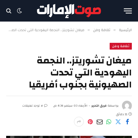
الرئيسية
ثقافة وفن
ميغان تشوريتز.. النجمة اليهودية التي تحدت الصهيونية بجنوب أفريقيا
»
»
ثقافة وفن
ميغان تشوريتز.. النجمة
اليهودية التي تحدت
الصهيونية بجنوب أفريقيا
بواسطة
فريق التحرير
الأربعاء 03 سبتمبر 4:36 ص
لا توجد تعليقات
11 دقائق