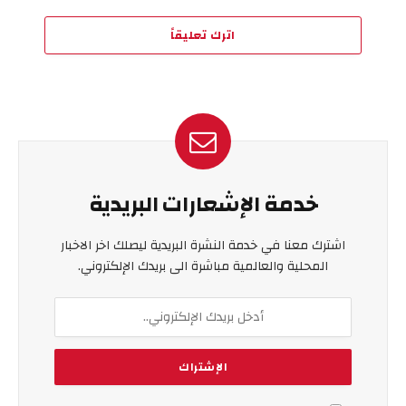
اترك تعليقاً
خدمة الإشعارات البريدية
اشترك معنا في خدمة النشرة البريدية ليصلك اخر الاخبار
المحلية والعالمية مباشرة الى بريدك الإلكتروني.