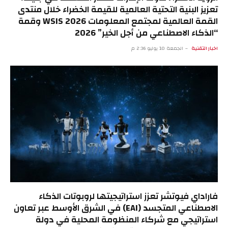
تعزيز البنية التحتية العالمية للقيمة الخضراء خلال منتدى
القمة العالمية لمجتمع المعلومات WSIS 2026 وقمة
“الذكاء الاصطناعي من أجل الخير” 2026
اخبار التقنية
الجمعة 10 يوليو 2:36 م
فاراداي فيوتشر تعزز استراتيجيتها لروبوتات الذكاء
الاصطناعي المتجسد (EAI) في الشرق الأوسط عبر تعاون
استراتيجي مع شركاء المنظومة المحلية في دولة