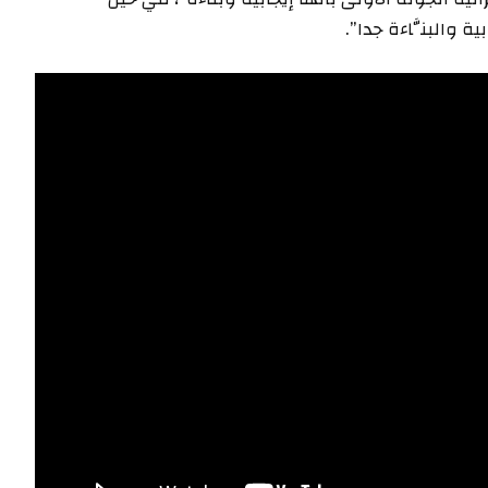
ة والبنَّاءة جدا”.