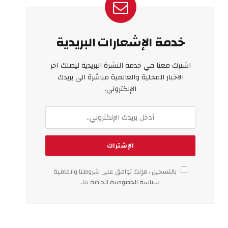
خدمة الإشعارات البريدية
اشترك معنا في خدمة النشرة البريدية ليصلك اخر
الاخبار المحلية والعالمية مباشرة الى بريدك
الإلكتروني.
بالتسجيل ، فإنك توافق على شروطنا واتفاقية
سياسة الخصوصية
الخاصة بنا.