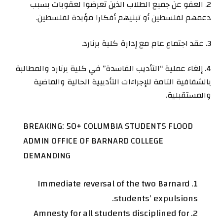
2. العفو عن جميع الطلاب الذين تعرضوا لعقوبات بسبب
دعمهم لفلسطين أو تبنيهم أفكارا مؤيدة لفلسطين.
3. عقد اجتماع عام مع إدارة كلية برنارد.
4. إلغاء عملية “التأديب الفاسدة” في كلية برنارد والمطالبة
بالشفافية التامة للإجراءات التأديبية الحالية والماضية
والمستقبلية.
BREAKING: 50+ COLUMBIA STUDENTS FLOOD
ADMIN OFFICE OF BARNARD COLLEGE
DEMANDING
1. Immediate reversal of the two Barnard
students’ expulsions.
2. Amnesty for all students disciplined for