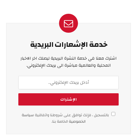
خدمة الإشعارات البريدية
اشترك معنا في خدمة النشرة البريدية ليصلك اخر الاخبار
المحلية والعالمية مباشرة الى بريدك الإلكتروني.
بالتسجيل ، فإنك توافق على شروطنا واتفاقية
سياسة
الخصوصية
الخاصة بنا.