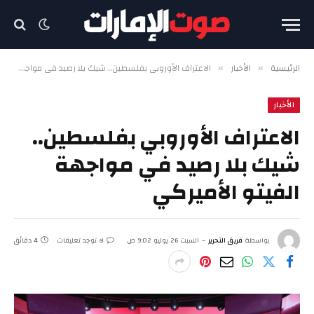
الرئيسية
الأخبار
الاعتراف الأوروبي بفلسطين.. شيك بلا رصيد في مواجهة الفيتو الأميركي
»
»
الأخبار
الاعتراف الأوروبي بفلسطين..
شيك بلا رصيد في مواجهة
الفيتو الأميركي
بواسطة
فريق التحرير
السبت 26 يوليو 9:02 ص
لا توجد تعليقات
4 دقائق