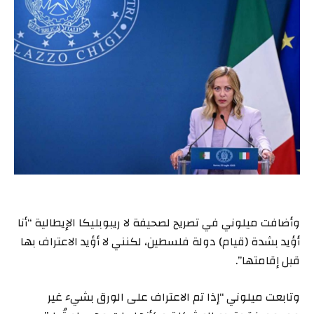
وأضافت ميلوني في تصريح لصحيفة لا ريبوبليكا الإيطالية “أنا
أؤيد بشدة (قيام) دولة فلسطين، لكنني لا أؤيد الاعتراف بها
قبل إقامتها”.
وتابعت ميلوني “إذا تم الاعتراف على الورق بشيء غير