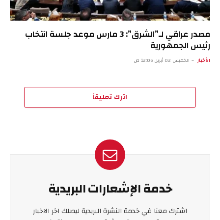
مصدر عراقي لـ”الشرق”: 3 مارس موعد جلسة انتخاب
رئيس الجمهورية
الأخبار
الخميس 02 أبريل 12:06 ص
اترك تعليقاً
خدمة الإشعارات البريدية
اشترك معنا في خدمة النشرة البريدية ليصلك اخر الاخبار