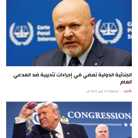
الجنائية الدولية تمضي في إجراءات تأديبية ضد المدعي
العام
الأخبار
الجمعة 03 أبريل 11:13 ص