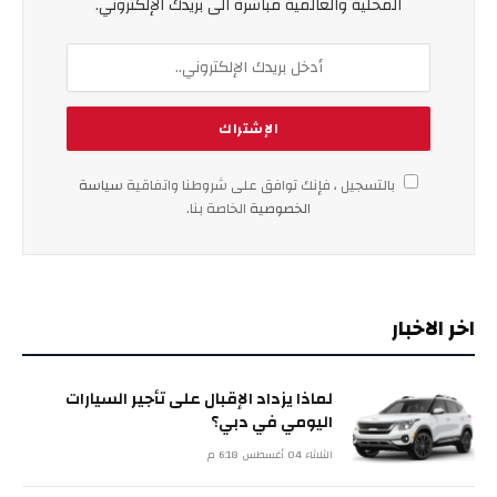
المحلية والعالمية مباشرة الى بريدك الإلكتروني.
بالتسجيل ، فإنك توافق على شروطنا واتفاقية
سياسة
الخصوصية
الخاصة بنا.
اخر الاخبار
لماذا يزداد الإقبال على تأجير السيارات
اليومي في دبي؟
الثلاثاء 04 أغسطس 6:18 م