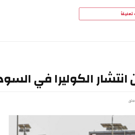
تعليقاً
 انتشار الكوليرا في السود