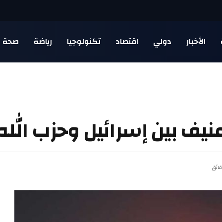
الأخبار
دولي
اقتصاد
تكنولوجيا
رياضة
صحة
عنيف بين إسرائيل وحزب الله