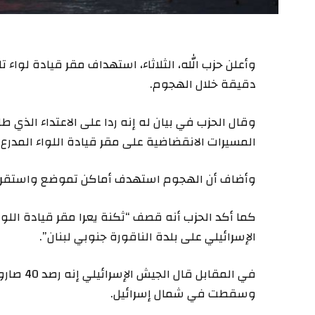
وأعلن حزب الله، الثلاثاء، استهداف مقر قيادة لواء 
دقيقة خلال الهجوم.
وقال الحزب في بيان له إنه ردا على الاعتداء الذي
المسيرات الانقضاضية على مقر قيادة اللواء المدرع السابع التابع 
وأضاف أن الهجوم استهدف أماكن تموضع واستقرار 
الإسرائيلي على بلدة الناقورة جنوبي لبنان”.
في المقاب
وسقطت في شمال إسرائيل.