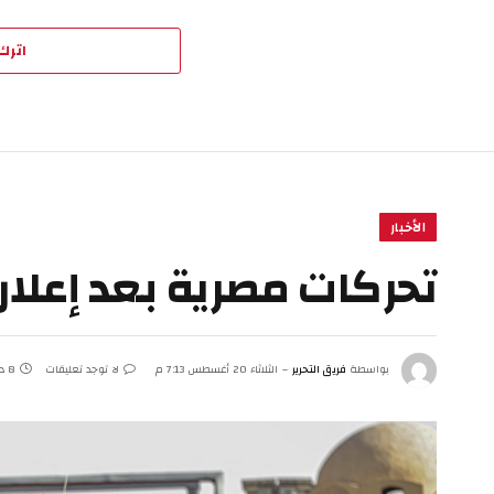
اترك 
الأخبار
تحركات مصرية بعد إعلان
بواسطة
فريق التحرير
الثلاثاء 20 أغسطس 7:13 م
لا توجد تعليقات
8 دقائق