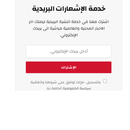
خدمة الإشعارات البريدية
اشترك معنا في خدمة النشرة البريدية ليصلك اخر
الاخبار المحلية والعالمية مباشرة الى بريدك
الإلكتروني.
بالتسجيل ، فإنك توافق على شروطنا واتفاقية
سياسة الخصوصية
الخاصة بنا.
اخر الاخبار