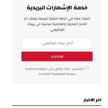
خدمة الإشعارات البريدية
اشترك معنا في خدمة النشرة البريدية ليصلك اخر
الاخبار المحلية والعالمية مباشرة الى بريدك
الإلكتروني.
بالتسجيل ، فإنك توافق على شروطنا واتفاقية
سياسة الخصوصية
الخاصة بنا.
اخر الاخبار