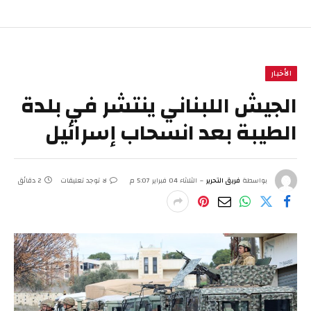
الأخبار
الجيش اللبناني ينتشر في بلدة
الطيبة بعد انسحاب إسرائيل
بواسطة
فريق التحرير
الثلاثاء 04 فبراير 5:07 م
لا توجد تعليقات
2 دقائق