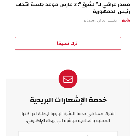
مصدر عراقي لـ”الشرق”: 3 مارس موعد جلسة انتخاب
رئيس الجمهورية
الأخبار
الخميس 02 أبريل 12:06 ص
اترك تعليقاً
خدمة الإشعارات البريدية
اشترك معنا في خدمة النشرة البريدية ليصلك اخر الاخبار
المحلية والعالمية مباشرة الى بريدك الإلكتروني.