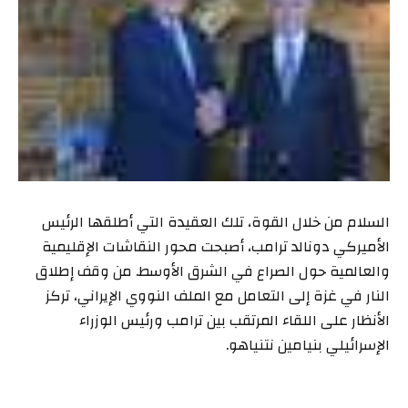
السلام من خلال القوة، تلك العقيدة التي أطلقها الرئيس
الأميركي دونالد ترامب، أصبحت محور النقاشات الإقليمية
والعالمية حول الصراع في الشرق الأوسط. من وقف إطلاق
النار في غزة إلى التعامل مع الملف النووي الإيراني، تركز
الأنظار على اللقاء المرتقب بين ترامب ورئيس الوزراء
الإسرائيلي بنيامين نتنياهو.