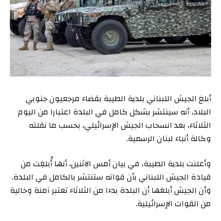
أبلغ الجيش اللبناني بلدية الطيبة بقضاء مرجعيون جنوبي
البلاد، أنه سينتشر بشكل كامل في البلدة اعتبارا من اليوم
الثلاثاء، بعد انسحاب الجيش الإسرائيلي، بحسب ما نقلته
وكالة أنباء لبنان الرسمية.
وأعلنت بلدية الطيبة، في بيان أمس الاثنين، أنها أُبلغِت من
قيادة الجيش اللبناني بأن قواته ستنتشر بالكامل في البلدة.
وأن الجيش أبلغها أن البلدة بدءا من الثلاثاء تعتبر آمنة وخالية
من القوات الإسرائيلية.