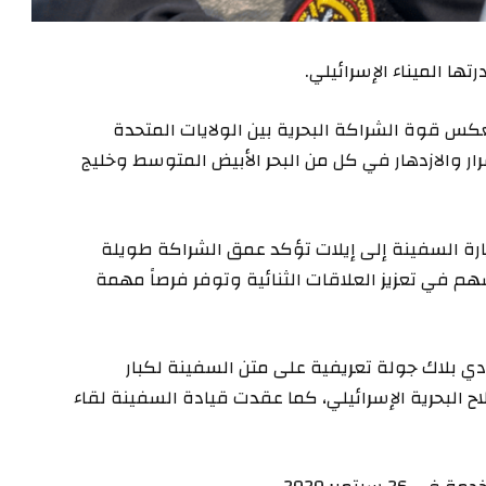
ها الميناء الإسرائيلي.
تعكس قوة الشراكة البحرية بين الولايات المتحدة
رار والازدهار في كل من البحر الأبيض المتوسط وخليج
زيارة السفينة إلى إيلات تؤكد عمق الشراكة طويلة
تسهم في تعزيز العلاقات الثنائية وتوفر فرصاً مهمة
 دي بلاك جولة تعريفية على متن السفينة لكبار
البحرية الإسرائيلي، كما عقدت قيادة السفينة لقاء