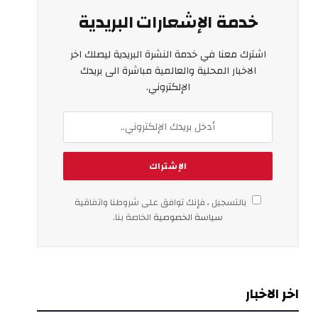
خدمة الإشعارات البريدية
اشترك معنا في خدمة النشرة البريدية ليصلك اخر
الاخبار المحلية والعالمية مباشرة الى بريدك
الإلكتروني.
بالتسجيل ، فإنك توافق على شروطنا واتفاقية
سياسة الخصوصية
الخاصة بنا.
اخر الاخبار