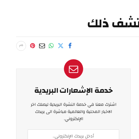
كتشف ذلك
خدمة الإشعارات البريدية
اشترك معنا في خدمة النشرة البريدية ليصلك اخر
الاخبار المحلية والعالمية مباشرة الى بريدك
الإلكتروني.