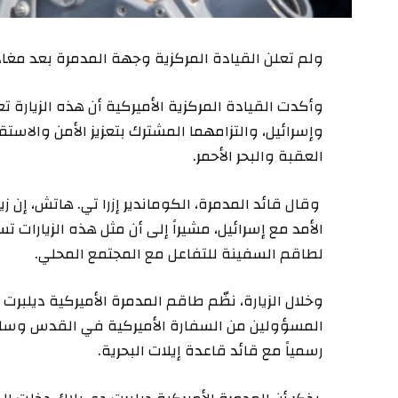
ولم تعلن القيادة المركزية وجهة المدمرة بعد مغادرت
وأكدت القيادة المركزية الأميركية أن هذه الزيارة 
وإسرائيل، والتزامهما المشترك بتعزيز الأمن والاستق
العقبة والبحر الأحمر.
وقال قائد المدمرة، الكوماندير إزرا تي. هاتش، إن 
الأمد مع إسرائيل، مشيراً إلى أن مثل هذه الزيارات 
لطاقم السفينة للتفاعل مع المجتمع المحلي.
وخلال الزيارة، نظّم طاقم المدمرة الأميركية ديلبرت
المسؤولين من السفارة الأميركية في القدس وسلاح 
رسمياً مع قائد قاعدة إيلات البحرية.