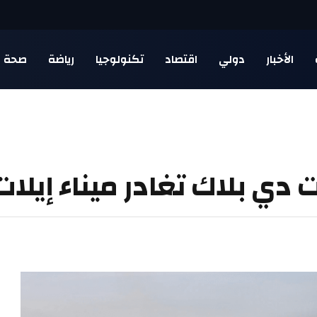
الأخبار
دولي
اقتصاد
تكنولوجيا
رياضة
صحة
 دي بلاك تغادر ميناء إيلات