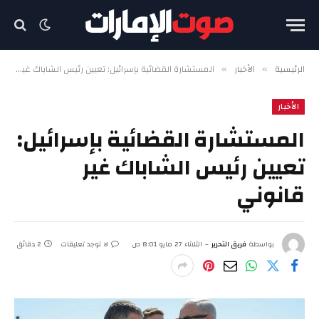
الرئيسية
الأخبار
المستشارة القضائية بإسرائيل: تعيين رئيس الشاباك غير قانوني
»
»
الأخبار
المستشارة القضائية بإسرائيل:
تعيين رئيس الشاباك غير
قانوني
بواسطة
فريق التحرير
الثلاثاء 27 مايو 8:01 ص
لا توجد تعليقات
2 دقائق