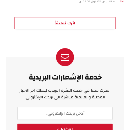
الأخبار
الخميس 02 أبريل 12:06 ص
اترك تعليقاً
خدمة الإشعارات البريدية
اشترك معنا في خدمة النشرة البريدية ليصلك اخر الاخبار
المحلية والعالمية مباشرة الى بريدك الإلكتروني.