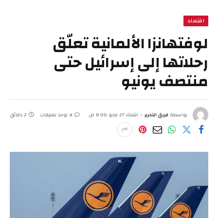
اقتصاد
لوفتهانزا الألمانية تعلّق
رحلاتها إلى إسرائيل حتى
منتصف يونيو
بواسطة
فريق التحرير
الثلاثاء 27 مايو 8:00 ص
لا توجد تعليقات
2 دقائق