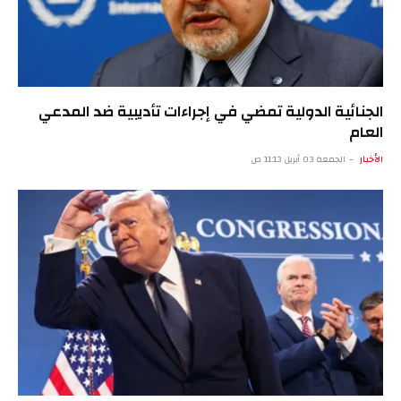
الجنائية الدولية تمضي في إجراءات تأديبية ضد المدعي
العام
الأخبار
الجمعة 03 أبريل 11:13 ص