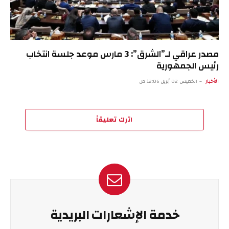
مصدر عراقي لـ”الشرق”: 3 مارس موعد جلسة انتخاب
رئيس الجمهورية
الأخبار
الخميس 02 أبريل 12:06 ص
اترك تعليقاً
خدمة الإشعارات البريدية