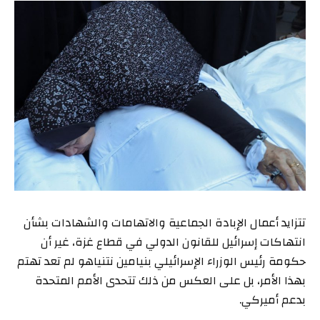
تتزايد أعمال الإبادة الجماعية والاتهامات والشهادات بشأن
انتهاكات إسرائيل للقانون الدولي في قطاع غزة، غير أن
حكومة رئيس الوزراء الإسرائيلي بنيامين نتنياهو لم تعد تهتم
بهذا الأمر، بل على العكس من ذلك تتحدى الأمم المتحدة
بدعم أميركي.