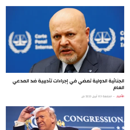
الجنائية الدولية تمضي في إجراءات تأديبية ضد المدعي
العام
الأخبار
الجمعة 03 أبريل 11:13 ص