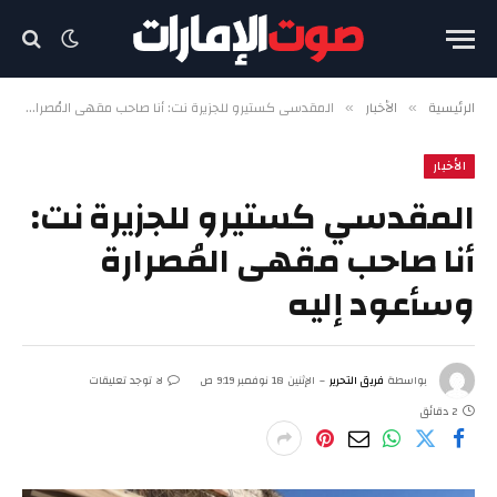
الرئيسية
الأخبار
المقدسي كستيرو للجزيرة نت: أنا صاحب مقهى المُصرارة وسأعود إليه
»
»
الأخبار
المقدسي كستيرو للجزيرة نت:
أنا صاحب مقهى المُصرارة
وسأعود إليه
بواسطة
فريق التحرير
الإثنين 18 نوفمبر 9:19 ص
لا توجد تعليقات
2 دقائق