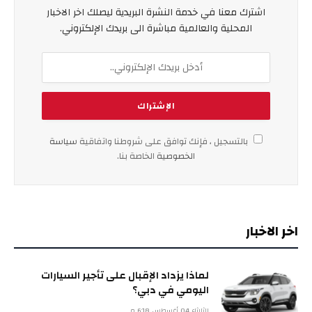
اشترك معنا في خدمة النشرة البريدية ليصلك اخر الاخبار
المحلية والعالمية مباشرة الى بريدك الإلكتروني.
بالتسجيل ، فإنك توافق على شروطنا واتفاقية
سياسة
الخصوصية
الخاصة بنا.
اخر الاخبار
لماذا يزداد الإقبال على تأجير السيارات
اليومي في دبي؟
الثلاثاء 04 أغسطس 6:18 م