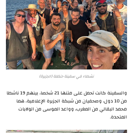
نشطاء في سفينة حنظلة (الجزيرة)
والسفينة كانت تحمل على متنها 21 شخصا، بينهم 19 ناشطا
من 10 دول، وصحفيان من شبكة الجزيرة الإعلامية، هما
محمد البقالي من المغرب، وواعد الموسى من الولايات
المتحدة.