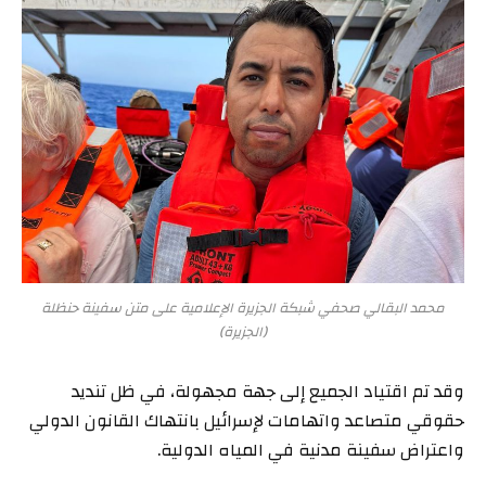
محمد البقالي صحفي شبكة الجزيرة الإعلامية على متن سفينة حنظلة
(الجزيرة)
وقد تم اقتياد الجميع إلى جهة مجهولة، في ظل تنديد
حقوقي متصاعد واتهامات لإسرائيل بانتهاك القانون الدولي
واعتراض سفينة مدنية في المياه الدولية.