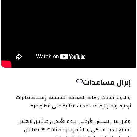
إنزال مساعدات
واليوم، أفادت وكالة الصحافة الفرنسية بإسقاط طائرات
أردنية وإماراتية مساعدات غذائية على قطاع غزة.
وقال بيان للجيش الأردني اليوم الأحد إن طائرتين تابعتين
لسلاح الجو الملكي وطائرة إماراتية ألقت 25 طنا من