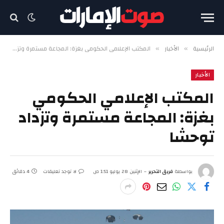
الرئيسية
الأخبار
المكتب الإعلامي الحكومي بغزة: المجاعة مستمرة وتزداد توحشا
»
»
الأخبار
المكتب الإعلامي الحكومي
بغزة: المجاعة مستمرة وتزداد
توحشا
بواسطة
فريق التحرير
الإثنين 28 يوليو 1:51 ص
لا توجد تعليقات
4 دقائق