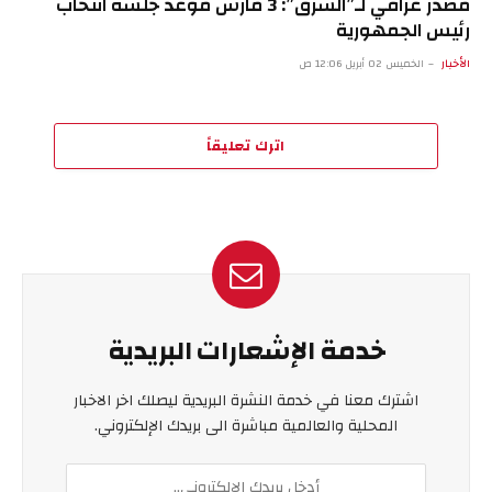
مصدر عراقي لـ”الشرق”: 3 مارس موعد جلسة انتخاب
رئيس الجمهورية
الأخبار
الخميس 02 أبريل 12:06 ص
اترك تعليقاً
خدمة الإشعارات البريدية
اشترك معنا في خدمة النشرة البريدية ليصلك اخر الاخبار
المحلية والعالمية مباشرة الى بريدك الإلكتروني.