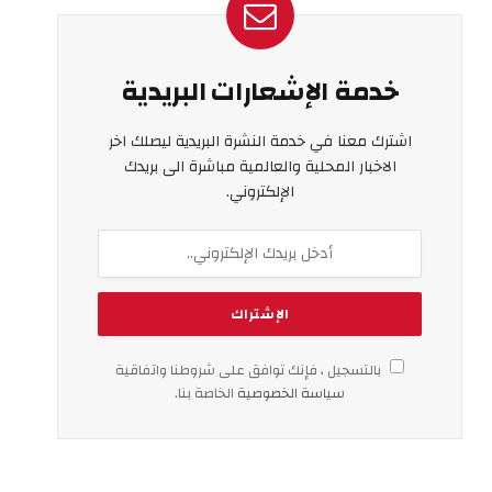
خدمة الإشعارات البريدية
اشترك معنا في خدمة النشرة البريدية ليصلك اخر
الاخبار المحلية والعالمية مباشرة الى بريدك
الإلكتروني.
بالتسجيل ، فإنك توافق على شروطنا واتفاقية
سياسة الخصوصية
الخاصة بنا.