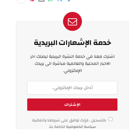
خدمة الإشعارات البريدية
اشترك معنا في خدمة النشرة البريدية ليصلك اخر
الاخبار المحلية والعالمية مباشرة الى بريدك
الإلكتروني.
بالتسجيل ، فإنك توافق على شروطنا واتفاقية
سياسة الخصوصية
الخاصة بنا.