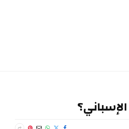
 الإسباني؟