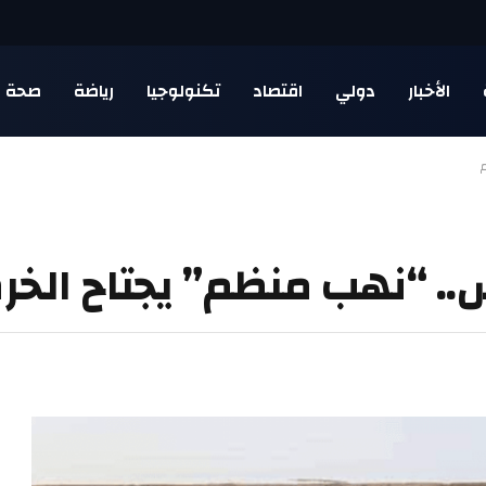
الأخبار
دولي
اقتصاد
تكنولوجيا
رياضة
صحة
.. “نهب منظم” يجتاح الخ