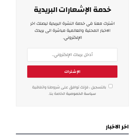
خدمة الإشعارات البريدية
اشترك معنا في خدمة النشرة البريدية ليصلك اخر
الاخبار المحلية والعالمية مباشرة الى بريدك
الإلكتروني.
بالتسجيل ، فإنك توافق على شروطنا واتفاقية
سياسة الخصوصية
الخاصة بنا.
اخر الاخبار