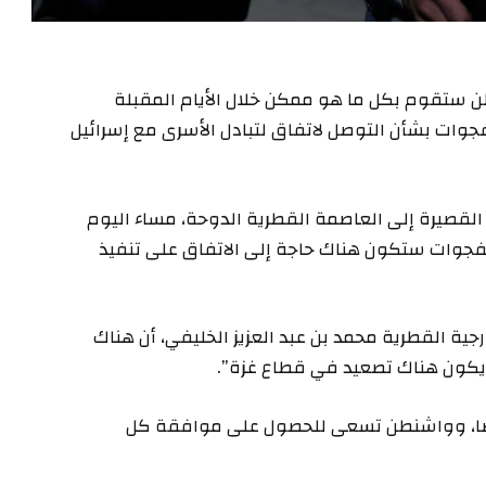
نطن ستقوم بكل ما هو ممكن خلال الأيام المقبلة
وات بشأن التوصل لاتفاق لتبادل الأسرى مع إسرائيل
لقصيرة إلى العاصمة القطرية الدوحة، مساء اليوم
لفجوات ستكون هناك حاجة إلى الاتفاق على تنفيذ
رجية القطرية محمد بن عبد العزيز الخليفي، أن هناك
 يكون هناك تصعيد في قطاع غزة”.
أيضا، وواشنطن تسعى للحصول على موافقة كل