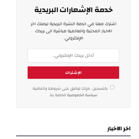
خدمة الإشعارات البريدية
اشترك معنا في خدمة النشرة البريدية ليصلك اخر
الاخبار المحلية والعالمية مباشرة الى بريدك
الإلكتروني.
بالتسجيل ، فإنك توافق على شروطنا واتفاقية
سياسة الخصوصية
الخاصة بنا.
اخر الاخبار