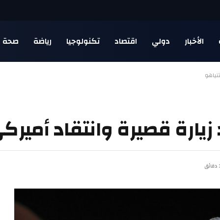
الأخبار
دولي
اقتصاد
تكنولوجيا
رياضة
صحة
تنياهو
زيارة قصيرة وانتقاد أميركي
قائق