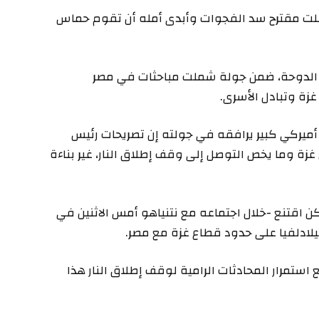
بلت مقترح سد الفجوات وأبدى أمله أن تقوم حماس
الدوحة، ضمن جولة شملت مباحثات في مصر
زة وتبادل الأسرى.
أميركي كبير يرافقه في جولته إن تصريحات رئيس
 غزة وما يخص التوصل إلى وقف إطلاق النار، غير بناءة
 اقتنع -خلال اجتماعه مع نتنياهو أمس الاثنين في
لادلفيا على حدود قطاع غزة مع مصر.
استمرار المحادثات الرامية لوقف إطلاق النار هذا