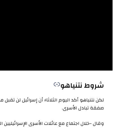
شروط نتنياهو
لكن نتنياهو أكد اليوم الثلاثاء أن إسرائيل لن تقبل
صفقة تبادل الأسرى.
وقال -خلال اجتماع مع عائلات الأسرى الإسرائيليين 