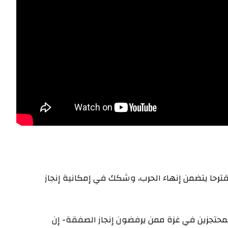
 مقترحا يتضمن إنهاء الحرب، وشكك في إمكانية إنجاز
المحتجزين في غزة ممن يرفضون إنجاز الصفقة- إن