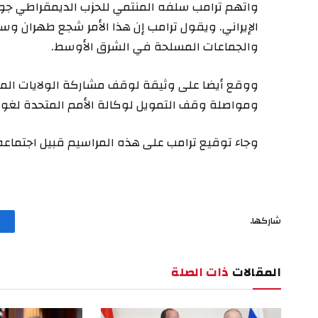
واتهم ترامب سلفه المنتمي للحزب الديمقراطي جو
الإيراني. ويقول ترامب إن هذا الأمر شجع طهران وسم
والجماعات المسلحة في الشرق الأوسط.
ووقع أيضا على وثيقة لوقف مشاركة الولايات المت
ومواصلة وقف التمويل لوكالة الأمم المتحدة لغوث و
وجاء توقيع ترامب على هذه المراسيم قبيل اجتماعه مع
شاركها.
المقالات
ذات الصلة