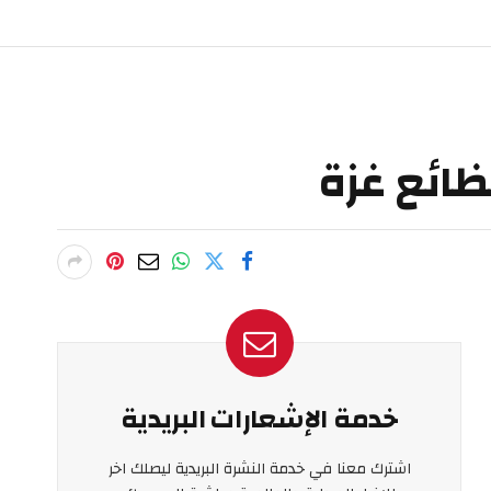
ائع غزة
خدمة الإشعارات البريدية
اشترك معنا في خدمة النشرة البريدية ليصلك اخر