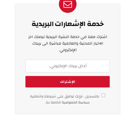
خدمة الإشعارات البريدية
اشترك معنا في خدمة النشرة البريدية ليصلك اخر
الاخبار المحلية والعالمية مباشرة الى بريدك
الإلكتروني.
بالتسجيل ، فإنك توافق على شروطنا واتفاقية
سياسة الخصوصية
الخاصة بنا.