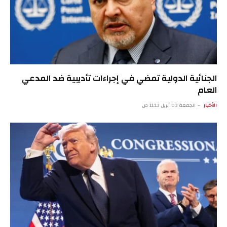
الجنائية الدولية تمضي في إجراءات تأديبية ضد المدعي
العام
الأخبار
الجمعة 03 أبريل 11:13 ص