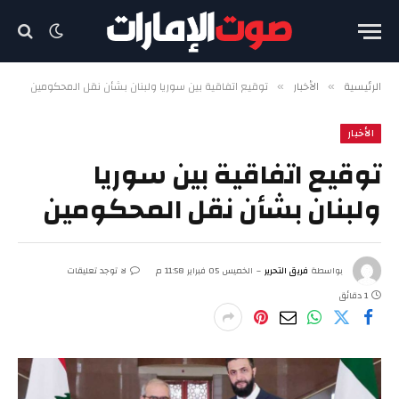
الرئيسية
الأخبار
توقيع اتفاقية بين سوريا ولبنان بشأن نقل المحكومين
»
»
الأخبار
توقيع اتفاقية بين سوريا
ولبنان بشأن نقل المحكومين
بواسطة
فريق التحرير
الخميس 05 فبراير 11:58 م
لا توجد تعليقات
1 دقائق