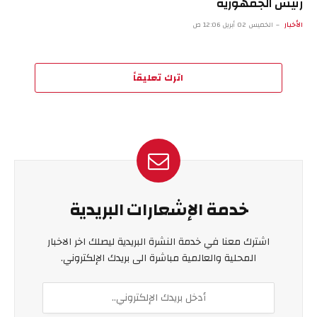
رئيس الجمهورية
الأخبار
الخميس 02 أبريل 12:06 ص
اترك تعليقاً
خدمة الإشعارات البريدية
اشترك معنا في خدمة النشرة البريدية ليصلك اخر الاخبار
المحلية والعالمية مباشرة الى بريدك الإلكتروني.