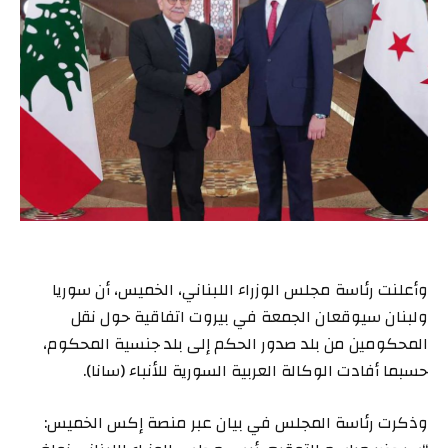
وأعلنت رئاسة مجلس الوزراء اللبناني، الخميس، أن سوريا
ولبنان سيوقعان الجمعة في بيروت اتفاقية حول نقل
المحكومين من بلد صدور الحكم إلى بلد جنسية المحكوم،
حسبما أفادت الوكالة العربية السورية للأنباء (سانا).
وذكرت رئاسة المجلس في بيان عبر منصة إكس الخميس: