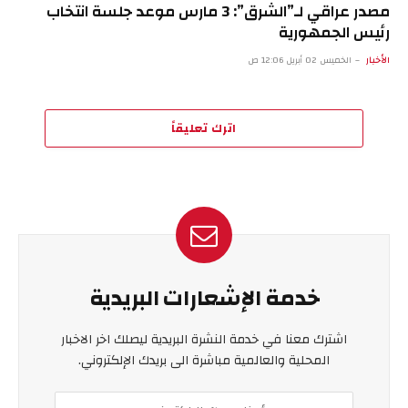
مصدر عراقي لـ”الشرق”: 3 مارس موعد جلسة انتخاب
رئيس الجمهورية
الأخبار
الخميس 02 أبريل 12:06 ص
اترك تعليقاً
خدمة الإشعارات البريدية
اشترك معنا في خدمة النشرة البريدية ليصلك اخر الاخبار
المحلية والعالمية مباشرة الى بريدك الإلكتروني.