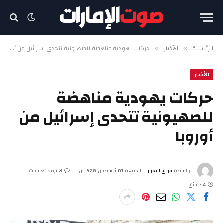
الرئيسية
الأخبار
حركات يهودية مناهضة للصهيونية تتحدى إسرائيل من أوروبا
»
»
الأخبار
حركات يهودية مناهضة
للصهيونية تتحدى إسرائيل من
أوروبا
بواسطة
فريق التحرير
الجمعة 01 أغسطس 9:28 ص
لا توجد تعليقات
4 دقائق