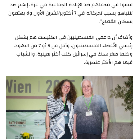
ليسوا في مجملهم ضد الإبادة الجماعية في غزة، إنهم ضد
نتنياهو بسبب تحركاته في 7 أكتوبر/تشرين الأول ولا يهتمون
بسكان القطاع”.
وأضاف أن داعمي الفلسطينيين في الكنيست هم بشكل
رئيسي الأعضاء الفلسطينيون، وأقل من 6 أو 7 من اليهود.
وكلما صغر سنك في إسرائيل كنت أكثر يمينية. والشباب
فيها هم الأكثر عنصرية.