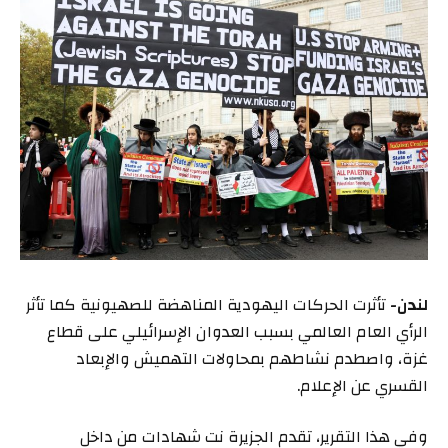
لندن-
تأثرت الحركات اليهودية المناهضة للصهيونية كما تأثر
الرأي العام العالمي بسبب العدوان الإسرائيلي على قطاع
غزة، واصطدم نشاطهم بمحاولات التهميش والإبعاد
القسري عن الإعلام.
وفي هذا التقرير، تقدم الجزيرة نت شهادات من داخل