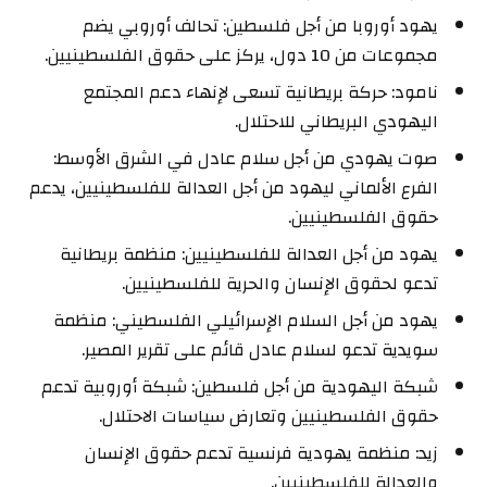
يهود أوروبا من أجل فلسطين: تحالف أوروبي يضم
مجموعات من 10 دول، يركز على حقوق الفلسطينيين.
نامود: حركة بريطانية تسعى لإنهاء دعم المجتمع
اليهودي البريطاني للاحتلال.
صوت يهودي من أجل سلام عادل في الشرق الأوسط:
الفرع الألماني ليهود من أجل العدالة للفلسطينيين، يدعم
حقوق الفلسطينيين.
يهود من أجل العدالة للفلسطينيين: منظمة بريطانية
تدعو لحقوق الإنسان والحرية للفلسطينيين.
يهود من أجل السلام الإسرائيلي الفلسطيني: منظمة
سويدية تدعو لسلام عادل قائم على تقرير المصير.
شبكة اليهودية من أجل فلسطين: شبكة أوروبية تدعم
حقوق الفلسطينيين وتعارض سياسات الاحتلال.
زيد: منظمة يهودية فرنسية تدعم حقوق الإنسان
والعدالة للفلسطينيين.