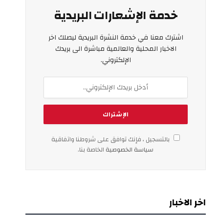
خدمة الإشعارات البريدية
اشترك معنا في خدمة النشرة البريدية ليصلك اخر
الاخبار المحلية والعالمية مباشرة الى بريدك
الإلكتروني.
بالتسجيل ، فإنك توافق على شروطنا واتفاقية
سياسة الخصوصية
الخاصة بنا.
اخر الاخبار