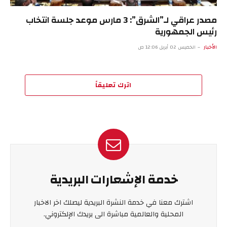
مصدر عراقي لـ”الشرق”: 3 مارس موعد جلسة انتخاب
رئيس الجمهورية
الأخبار
الخميس 02 أبريل 12:06 ص
اترك تعليقاً
خدمة الإشعارات البريدية
اشترك معنا في خدمة النشرة البريدية ليصلك اخر الاخبار
المحلية والعالمية مباشرة الى بريدك الإلكتروني.