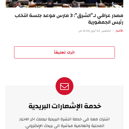
مصدر عراقي لـ”الشرق”: 3 مارس موعد جلسة انتخاب
رئيس الجمهورية
الأخبار
الخميس 02 أبريل 12:06 ص
اترك تعليقاً
خدمة الإشعارات البريدية
اشترك معنا في خدمة النشرة البريدية ليصلك اخر الاخبار
المحلية والعالمية مباشرة الى بريدك الإلكتروني.