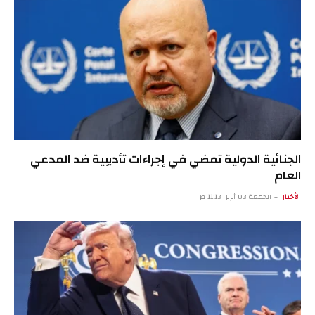
الجنائية الدولية تمضي في إجراءات تأديبية ضد المدعي
العام
الأخبار
الجمعة 03 أبريل 11:13 ص