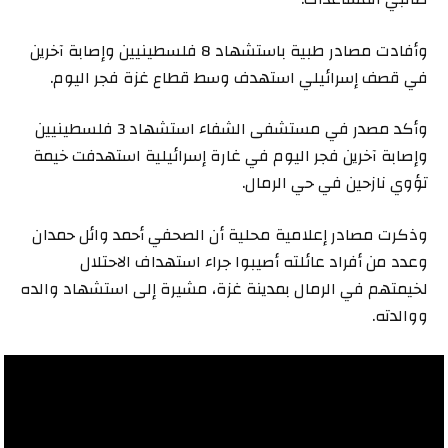
وأفادت مصادر طبية باستشهاد 8 فلسطينيين وإصابة آخرين
في قصف إسرائيلي استهدف وسط قطاع غزة فجر اليوم.
وأكد مصدر في مستشفى الشفاء استشهاد 3 فلسطينيين
وإصابة آخرين فجر اليوم في غارة إسرائيلية استهدفت خيمة
تؤوي نازحين في حي الرمال.
وذكرت مصادر إعلامية محلية أن الصحفي أحمد وائل حمدان
وعدد من أفراد عائلته أصيبوا جراء استهداف الاحتلال
لخيمتهم في الرمال بمدينة غزة، مشيرة إلى استشهاد والده
ووالدته.