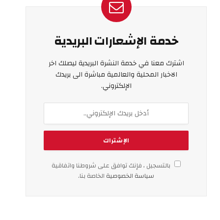
خدمة الإشعارات البريدية
اشترك معنا في خدمة النشرة البريدية ليصلك اخر
الاخبار المحلية والعالمية مباشرة الى بريدك
الإلكتروني.
بالتسجيل ، فإنك توافق على شروطنا واتفاقية
سياسة الخصوصية
الخاصة بنا.