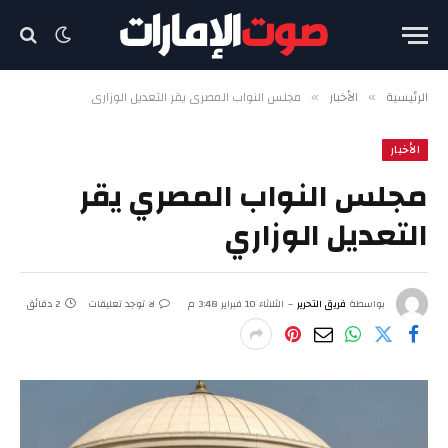
الرئيسية
الأخبار
مجلس النواب المصري يقر التعديل الوزاري
»
»
الأخبار
مجلس النواب المصري يقر
التعديل الوزاري
بواسطة
فريق التحرير
الثلاثاء 10 فبراير 3:48 م
لا توجد تعليقات
2 دقائق