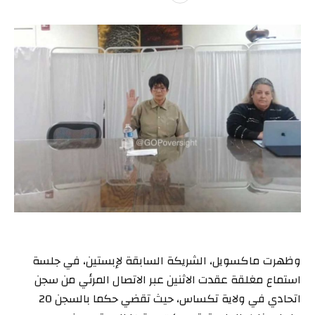
وظهرت ماكسويل، الشريكة السابقة لإبستين، في جلسة
استماع مغلقة عقدت الاثنين عبر الاتصال المرئي من سجن
اتحادي في ولاية تكساس، حيث تقضي حكما بالسجن 20