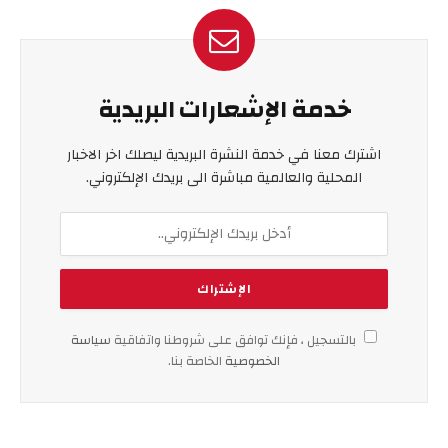
خدمة الإشعارات البريدية
اشترك معنا في خدمة النشرة البريدية ليصلك اخر الاخبار
المحلية والعالمية مباشرة الى بريدك الإلكتروني.
بالتسجيل ، فإنك توافق على شروطنا واتفاقية
سياسة
الخصوصية
الخاصة بنا.