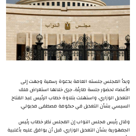
وبدأ المجلس جلسته العامة بدعوة رسمية وجهت إلى
الأعضاء لحضور جلسة طارئة، جرى خلالها استعراض ملف
التعديل الوزاري، واستهلت بتلاوة خطاب الرئيس عبد الفتاح
السيسي بشأن التعديل في حكومة مصطفى مدبولي.
وقال رئيس مجلس النواب إن المجلس نظر خطاب رئيس
الجمهورية بشأن التعديل الوزاري، قبل أن يوافق عليه بأغلبية