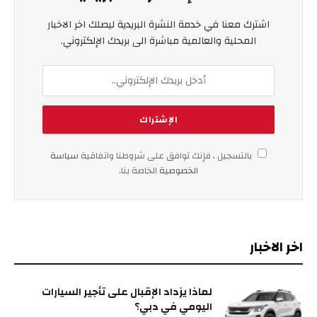
اشترك معنا في خدمة النشرة البريدية ليصلك اخر الاخبار
المحلية والعالمية مباشرة الى بريدك الإلكتروني.
بالتسجيل ، فإنك توافق على شروطنا واتفاقية
سياسة
الخصوصية
الخاصة بنا.
اخر الاخبار
لماذا يزداد الإقبال على تأجير السيارات
اليومي في دبي؟