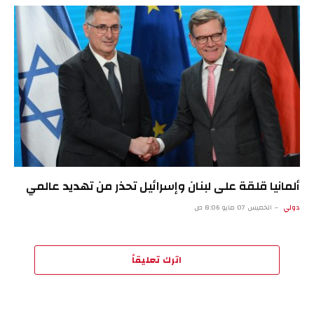
ألمانيا قلقة على لبنان وإسرائيل تحذر من تهديد عالمي
دولي
الخميس 07 مايو 8:06 ص
اترك تعليقاً