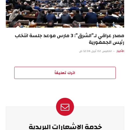
مصدر عراقي لـ”الشرق”: 3 مارس موعد جلسة انتخاب
رئيس الجمهورية
الأخبار
الخميس 02 أبريل 12:06 ص
اترك تعليقاً
خدمة الإشعارات البريدية