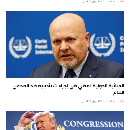
الأخبار
الجمعة 03 أبريل 4:15 م
الجنائية الدولية تمضي في إجراءات تأديبية ضد المدعي
العام
الأخبار
الجمعة 03 أبريل 11:13 ص