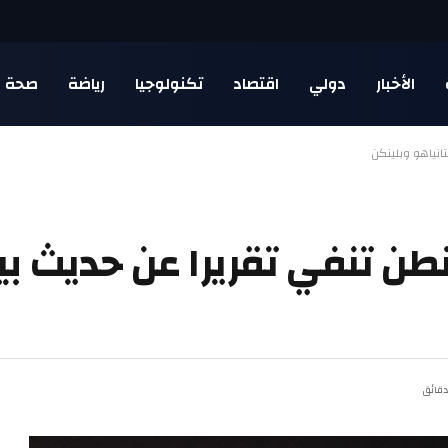
الأخبار
دولي
اقتصاد
تكنولوجيا
رياضة
صحة
انياهو وبلينكن
طن تنفي تقريرا عن حديث بين