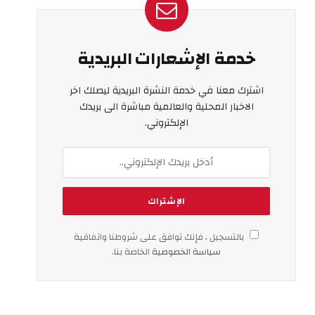
خدمة الإشعارات البريدية
اشترك معنا في خدمة النشرة البريدية ليصلك اخر
الاخبار المحلية والعالمية مباشرة الى بريدك
الإلكتروني.
بالتسجيل ، فإنك توافق على شروطنا واتفاقية
سياسة الخصوصية
الخاصة بنا.