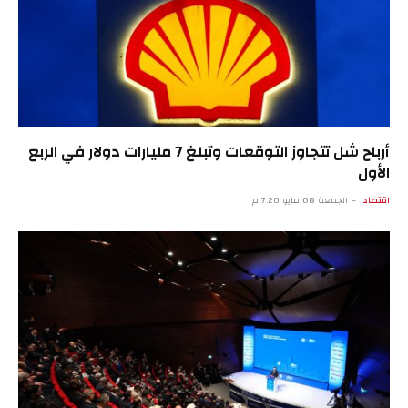
أرباح شل تتجاوز التوقعات وتبلغ 7 مليارات دولار في الربع
الأول
اقتصاد
الجمعة 08 مايو 7:20 م