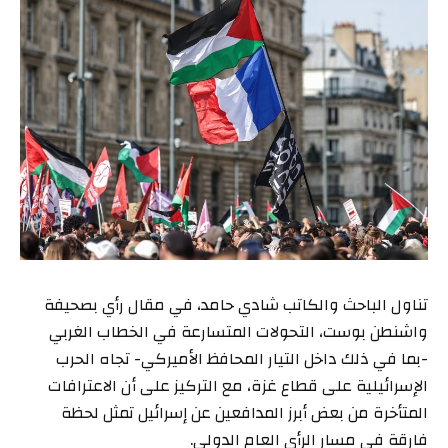
تناول الباحث والكاتب شادي حامد، في مقال رأي بصحيفة
واشنطن بوست، التحولات المتسارعة في الخطاب الغربي
-بما في ذلك داخل التيار المحافظ الأميركي- تجاه الحرب
الإسرائيلية على قطاع غزة، مع التركيز على أن الاعترافات
المتأخرة من بعض أبرز المدافعين عن إسرائيل تمثل لحظة
فارقة في مسار الرأي العام الدولي.