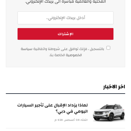
المحلية والعالمية مباشرة الى بريدك الإلكتروني.
بالتسجيل ، فإنك توافق على شروطنا واتفاقية
سياسة
الخصوصية
الخاصة بنا.
اخر الاخبار
لماذا يزداد الإقبال على تأجير السيارات
اليومي في دبي؟
الثلاثاء 04 أغسطس 6:18 م