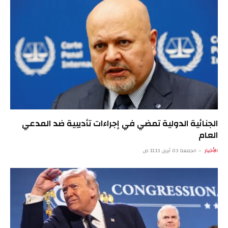
الجنائية الدولية تمضي في إجراءات تأديبية ضد المدعي
العام
الأخبار
الجمعة 03 أبريل 11:13 ص