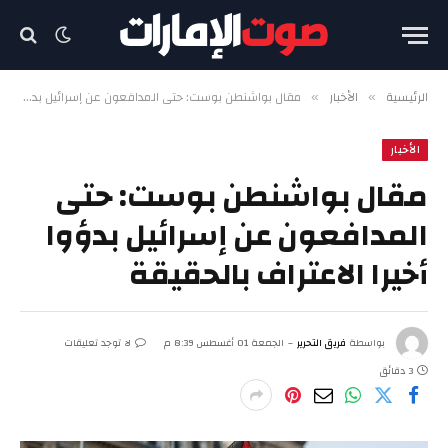
الرئيسية
الأخبار
مقال بواشنطن بوست: حتى المدافعون عن إسرائيل بدؤوا أخيرا الاعتراف بالحقيقة
»
»
الأخبار
مقال بواشنطن بوست: حتى
المدافعون عن إسرائيل بدؤوا
أخيرا الاعتراف بالحقيقة
بواسطة
فريق التحرير
الجمعة 01 أغسطس 8:39 م
لا توجد تعليقات
3 دقائق