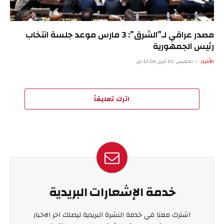
مصدر عراقي لـ”الشرق”: 3 مارس موعد جلسة انتخاب
رئيس الجمهورية
الأخبار
الخميس 02 أبريل 12:06 ص
اترك تعليقاً
خدمة الإشعارات البريدية
اشترك معنا في خدمة النشرة البريدية ليصلك اخر الاخبار