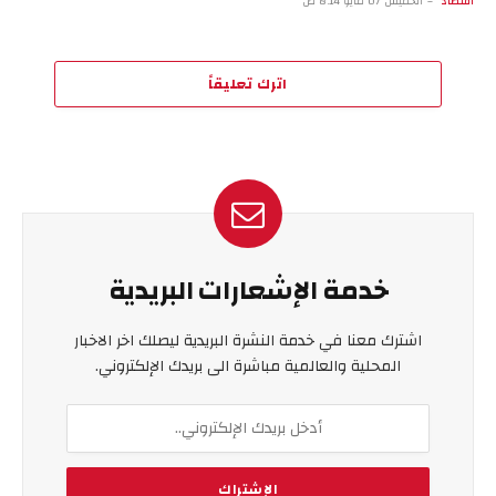
اقتصاد
الخميس 07 مايو 8:14 ص
اترك تعليقاً
خدمة الإشعارات البريدية
اشترك معنا في خدمة النشرة البريدية ليصلك اخر الاخبار
المحلية والعالمية مباشرة الى بريدك الإلكتروني.