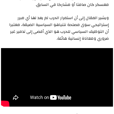
معسكر كان صامتا أو مشاركا في السابق.
ويشير المقال إلى أن استمرار الحرب لم يعد لها أي مبرر
إستراتيجي سوى مصلحة نتنياهو السياسية الضيقة، معتبرا
أن التوظيف السياسي للحرب هو الذي أفضى إلى تدمير غير
ضروري ومعاناة إنسانية هائلة.