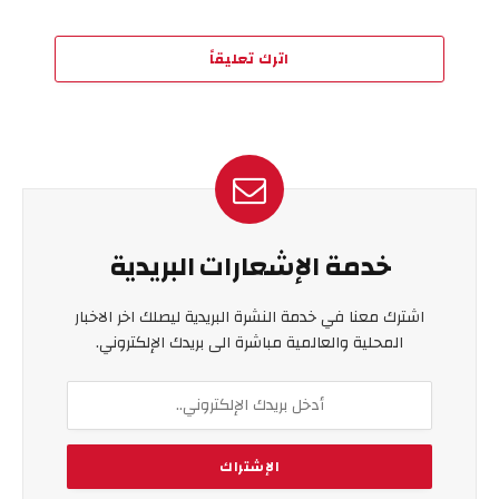
اترك تعليقاً
خدمة الإشعارات البريدية
اشترك معنا في خدمة النشرة البريدية ليصلك اخر الاخبار
المحلية والعالمية مباشرة الى بريدك الإلكتروني.