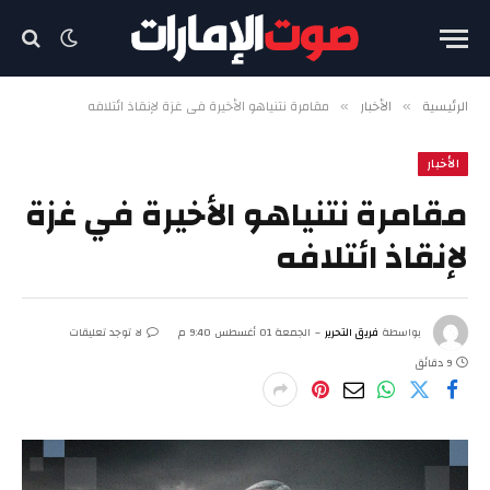
الرئيسية
الأخبار
مقامرة نتنياهو الأخيرة في غزة لإنقاذ ائتلافه
»
»
الأخبار
مقامرة نتنياهو الأخيرة في غزة
لإنقاذ ائتلافه
بواسطة
فريق التحرير
الجمعة 01 أغسطس 9:40 م
لا توجد تعليقات
9 دقائق