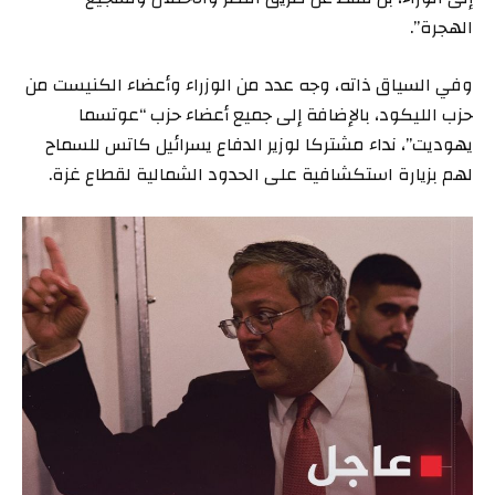
الهجرة”.
وفي السياق ذاته، وجه عدد من الوزراء وأعضاء الكنيست من
حزب الليكود، بالإضافة إلى جميع أعضاء حزب “عوتسما
يهوديت”، نداء مشتركا لوزير الدفاع يسرائيل كاتس للسماح
لهم بزيارة استكشافية على الحدود الشمالية لقطاع غزة.