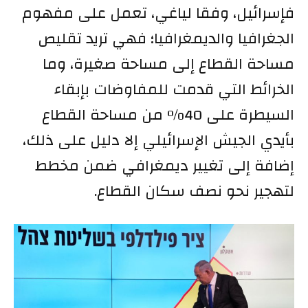
فإسرائيل، وفقا لياغي، تعمل على مفهوم
الجغرافيا والديمغرافيا؛ فهي تريد تقليص
مساحة القطاع إلى مساحة صغيرة، وما
الخرائط التي قدمت للمفاوضات بإبقاء
السيطرة على 40% من مساحة القطاع
بأيدي الجيش الإسرائيلي إلا دليل على ذلك،
إضافة إلى تغيير ديمغرافي ضمن مخطط
لتهجير نحو نصف سكان القطاع.