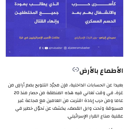
الأطماع بالأرض
بعيدا عن الحسابات الداخلية، فإن مجرّد التلويح بضم أراضٍ من
غزة، في وقت تعاني فيه هذه المنطقة من حصار منذ 20
عاما ومن حرب إبادة اقتربت من العامين مع مجاعة غير
مسبوقة وتحت وابل القصف، يكشف عن تحوّل خطير في
عقلية صناع القرار الإسرائيلي.