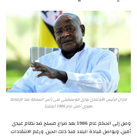
مازال الرئيس الأوغندي يوري موسيفيني على رأس السلطة منذ الإطاحة
بعيدي أمين عام 1986 (رويترز)
وصل إلى الحكم عام 1986 بعد صراع مسلح ضد نظام عيدي
أمين، ويواصل قيادة البلاد منذ ذلك الحين. ورغم الانتقادات