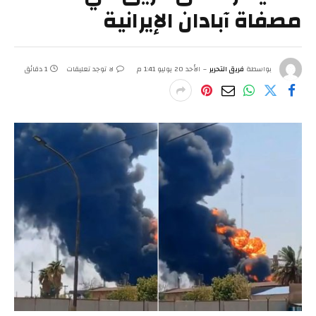
مصفاة آبادان الإيرانية
بواسطة
فريق التحرير
الأحد 20 يوليو 1:41 م
لا توجد تعليقات
1 دقائق