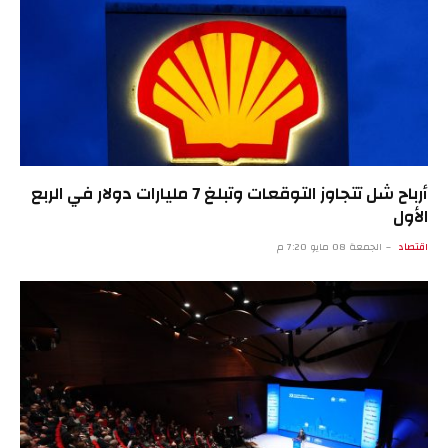
أرباح شل تتجاوز التوقعات وتبلغ 7 مليارات دولار في الربع
الأول
اقتصاد
الجمعة 08 مايو 7:20 م