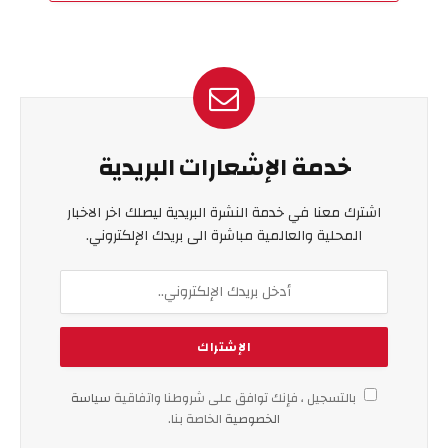
خدمة الإشعارات البريدية
اشترك معنا في خدمة النشرة البريدية ليصلك اخر الاخبار
المحلية والعالمية مباشرة الى بريدك الإلكتروني.
بالتسجيل ، فإنك توافق على شروطنا واتفاقية
سياسة
الخصوصية
الخاصة بنا.