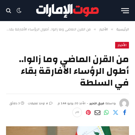
الرئيسية
الأخبار
من القرن الماضي وما زالوا.. أطول الرؤساء الأفارقة بقاء في السلطة
»
»
الأخبار
من القرن الماضي وما زالوا..
أطول الرؤساء الأفارقة بقاء
في السلطة
بواسطة
فريق التحرير
الأحد 20 يوليو 1:44 م
لا توجد تعليقات
3 دقائق