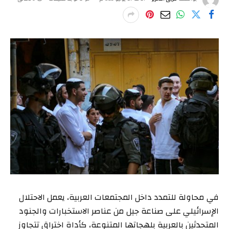
في محاولة للتمدد داخل المجتمعات العربية، يعمل الاحتلال
الإسرائيلي على صناعة جيل من عناصر الاستخبارات والجنود
المتحدثين بالعربية بلهجاتها المتنوعة، كأداة اختراق تتجاوز