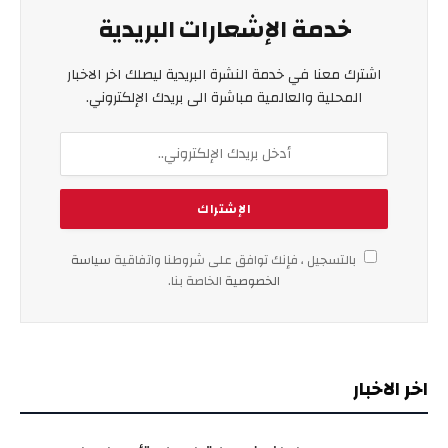
خدمة الإشعارات البريدية
اشترك معنا في خدمة النشرة البريدية ليصلك اخر الاخبار
المحلية والعالمية مباشرة الى بريدك الإلكتروني.
بالتسجيل ، فإنك توافق على شروطنا واتفاقية
سياسة
الخصوصية
الخاصة بنا.
اخر الاخبار