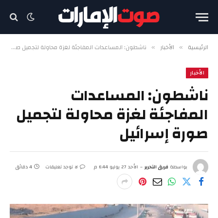
الرئيسية
الأخبار
ناشطون: المساعدات المفاجئة لغزة محاولة لتجميل صورة إسرائيل
»
»
الأخبار
ناشطون: المساعدات
المفاجئة لغزة محاولة لتجميل
صورة إسرائيل
بواسطة
فريق التحرير
الأحد 27 يوليو 6:44 م
لا توجد تعليقات
4 دقائق