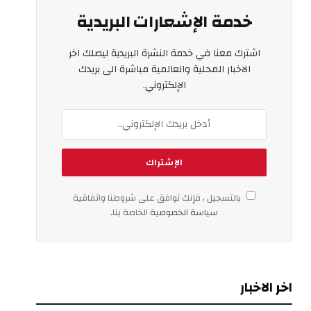
خدمة الإشعارات البريدية
اشترك معنا في خدمة النشرة البريدية ليصلك اخر
الاخبار المحلية والعالمية مباشرة الى بريدك
الإلكتروني.
بالتسجيل ، فإنك توافق على شروطنا واتفاقية
سياسة الخصوصية
الخاصة بنا.
اخر الاخبار