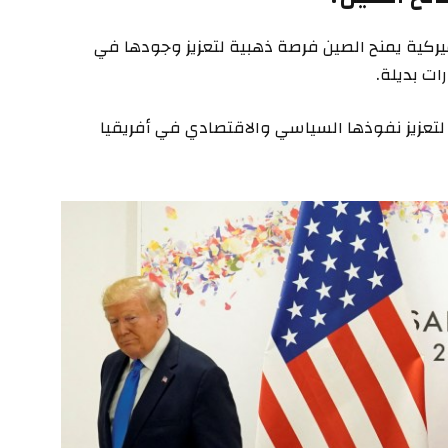
يركية يمنح الصين فرصة ذهبية لتعزيز وجودها في
ت بديلة.
 لتعزيز نفوذها السياسي والاقتصادي في أفريقيا