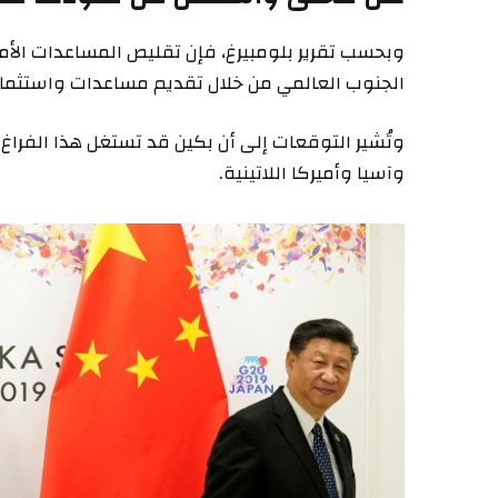
وبحسب تقرير بلومبيرغ، فإن تقليص المساعدات الأم
الجنوب العالمي من خلال تقديم مساعدات واستثمارا
وتُشير التوقعات إلى أن بكين قد تستغل هذا الفراغ
وآسيا وأميركا اللاتينية.