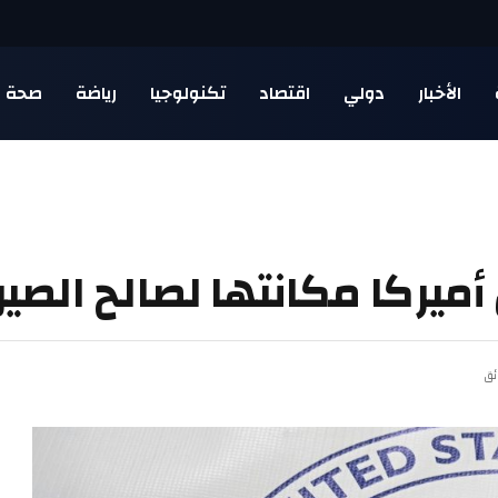
الأخبار
دولي
اقتصاد
تكنولوجيا
رياضة
صحة
أميركا مكانتها لصالح الصي