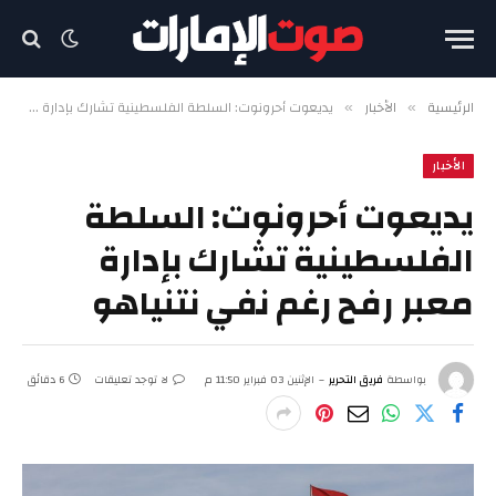
الرئيسية
الأخبار
يديعوت أحرونوت: السلطة الفلسطينية تشارك بإدارة معبر رفح رغم نفي نتنياهو
»
»
الأخبار
يديعوت أحرونوت: السلطة
الفلسطينية تشارك بإدارة
معبر رفح رغم نفي نتنياهو
بواسطة
فريق التحرير
الإثنين 03 فبراير 11:50 م
لا توجد تعليقات
6 دقائق