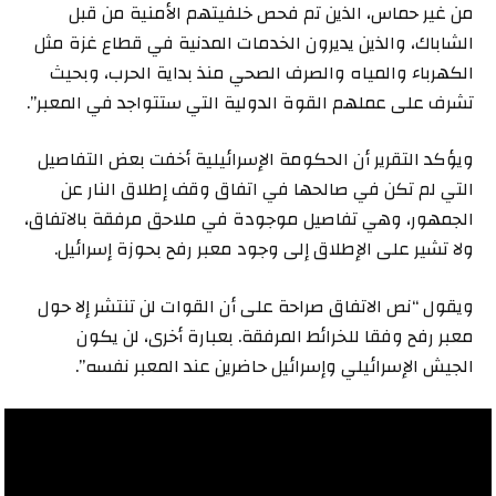
من غير حماس، الذين تم فحص خلفيتهم الأمنية من قبل
الشاباك، والذين يديرون الخدمات المدنية في قطاع غزة مثل
الكهرباء والمياه والصرف الصحي منذ بداية الحرب، وبحيث
تشرف على عملهم القوة الدولية التي ستتواجد في المعبر”.
ويؤكد التقرير أن الحكومة الإسرائيلية أخفت بعض التفاصيل
التي لم تكن في صالحها في اتفاق وقف إطلاق النار عن
الجمهور، وهي تفاصيل موجودة في ملاحق مرفقة بالاتفاق،
ولا تشير على الإطلاق إلى وجود معبر رفح بحوزة إسرائيل.
ويقول “نص الاتفاق صراحة على أن القوات لن تنتشر إلا حول
معبر رفح وفقا للخرائط المرفقة. بعبارة أخرى، لن يكون
الجيش الإسرائيلي وإسرائيل حاضرين عند المعبر نفسه”.