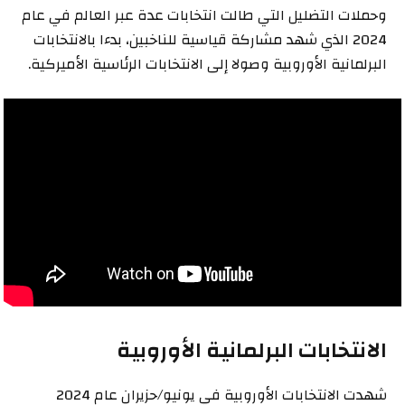
وحملات التضليل التي طالت انتخابات عدة عبر العالم في عام
2024 الذي شهد مشاركة قياسية للناخبين، بدءا بالانتخابات
البرلمانية الأوروبية وصولا إلى الانتخابات الرئاسية الأميركية.
الانتخابات البرلمانية الأوروبية
شهدت الانتخابات الأوروبية في يونيو/حزيران عام 2024