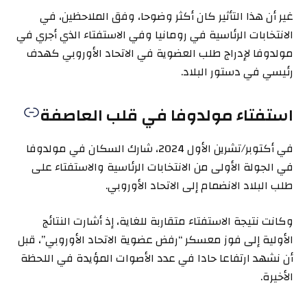
غير أن هذا التأثير كان أكثر وضوحا، وفق الملاحظين، في
الانتخابات الرئاسية في رومانيا وفي الاستفتاء الذي أجري في
مولدوفا لإدراج طلب العضوية في الاتحاد الأوروبي كهدف
رئيسي في دستور البلاد.
استفتاء مولدوفا في قلب العاصفة
في أكتوبر/تشرين الأول 2024، شارك السكان في مولدوفا
في الجولة الأولى من الانتخابات الرئاسية والاستفتاء على
طلب البلاد الانضمام إلى الاتحاد الأوروبي.
وكانت نتيجة الاستفتاء متقاربة للغاية، إذ أشارت النتائج
الأولية إلى فوز معسكر “رفض عضوية الاتحاد الأوروبي”، قبل
أن نشهد ارتفاعا حادا في عدد الأصوات المؤيدة في اللحظة
الأخيرة.