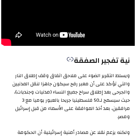
نية تفجير الصفقة
ويسلط التقرير الضوء على ملاحق اتفاق وقف إطلاق النار
والتي تؤكد على أن معبر رفح سيكون جاهزا لنقل المدنيين
والجرحى بعد إطلاق سراح جميع النساء (مدنيات وجنديات)،
حيث سيسمح لـ50 فلسطينيا جريحا بالعبور يوميا مع 3
مرافقين، بعد أخذ الموافقة على الأسماء من قبل إسرائيل
ومصر.
ولكنه يزعم نقلا عن مصادر أمنية إسرائيلية أن الحكومة