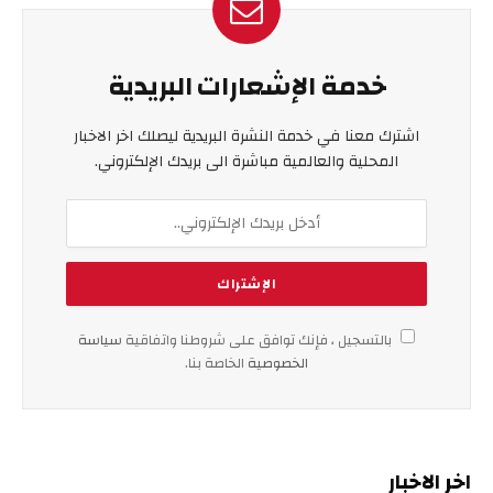
خدمة الإشعارات البريدية
اشترك معنا في خدمة النشرة البريدية ليصلك اخر الاخبار
المحلية والعالمية مباشرة الى بريدك الإلكتروني.
بالتسجيل ، فإنك توافق على شروطنا واتفاقية
سياسة
الخصوصية
الخاصة بنا.
اخر الاخبار