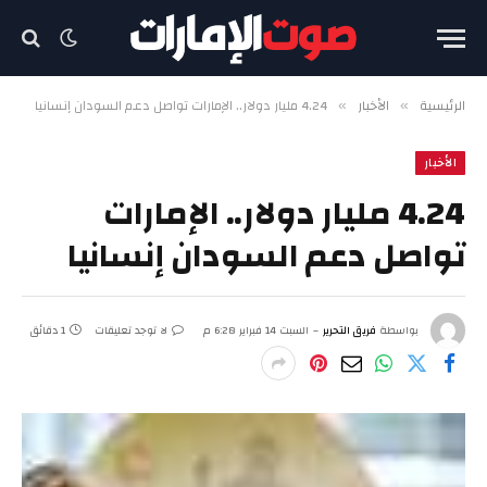
الرئيسية
الأخبار
4.24 مليار دولار.. الإمارات تواصل دعم السودان إنسانيا
»
»
الأخبار
4.24 مليار دولار.. الإمارات
تواصل دعم السودان إنسانيا
بواسطة
فريق التحرير
السبت 14 فبراير 6:28 م
لا توجد تعليقات
1 دقائق