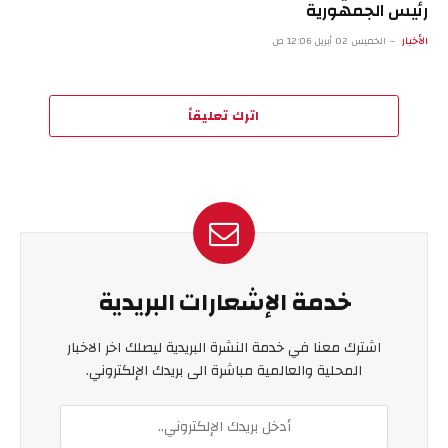
رئيس الجمهورية
الأخبار
الخميس 02 أبريل 12:06 ص
اترك تعليقاً
خدمة الإشعارات البريدية
اشترك معنا في خدمة النشرة البريدية ليصلك اخر الاخبار
المحلية والعالمية مباشرة الى بريدك الإلكتروني.