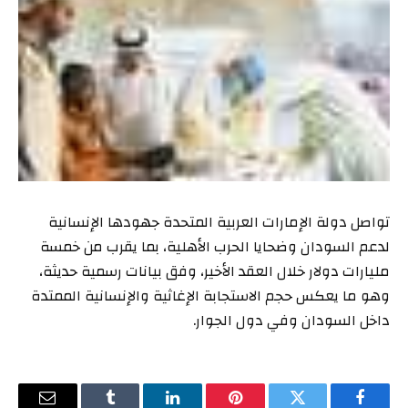
تواصل دولة الإمارات العربية المتحدة جهودها الإنسانية
لدعم السودان وضحايا الحرب الأهلية، بما يقرب من خمسة
مليارات دولار خلال العقد الأخير، وفق بيانات رسمية حديثة،
وهو ما يعكس حجم الاستجابة الإغاثية والإنسانية الممتدة
داخل السودان وفي دول الجوار.