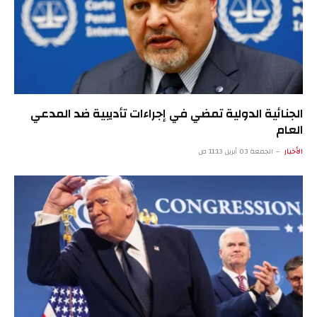
الجنائية الدولية تمضي في إجراءات تأديبية ضد المدعي
العام
الأخبار
الجمعة 03 أبريل 11:13 ص