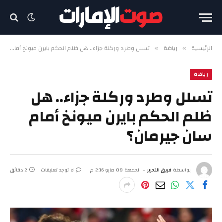
الرئيسية
رياضة
تسلل وطرد وركلة جزاء.. هل ظلم الحكم بايرن ميونخ أمام سان جيرمان؟
»
»
رياضة
تسلل وطرد وركلة جزاء.. هل
ظلم الحكم بايرن ميونخ أمام
سان جيرمان؟
بواسطة
فريق التحرير
الجمعة 08 مايو 2:16 م
لا توجد تعليقات
2 دقائق