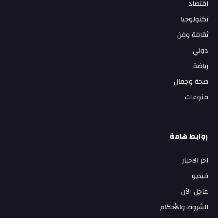
اقتصاد
تكنولوجيا
ثقافة وفن
دولي
رياضة
صحة وجمال
منوعات
روابط هامة
اخر الاخبار
فيديو
عاجل الآن
الشروط والأحكام