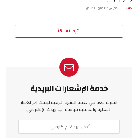
دولي
الخميس 07 مايو 3:05 ص
اترك تعليقاً
خدمة الإشعارات البريدية
اشترك معنا في خدمة النشرة البريدية ليصلك اخر الاخبار
المحلية والعالمية مباشرة الى بريدك الإلكتروني.