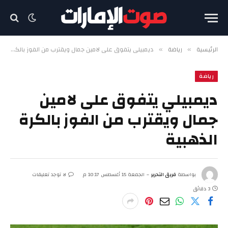
الرئيسية
رياضة
ديمبيلي يتفوق على لامين جمال ويقترب من الفوز بالكرة الذهبية
»
»
رياضة
ديمبيلي يتفوق على لامين
جمال ويقترب من الفوز بالكرة
الذهبية
بواسطة
فريق التحرير
الجمعة 15 أغسطس 10:17 م
لا توجد تعليقات
3 دقائق