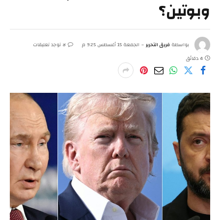
وبوتين؟
بواسطة
فريق التحرير
الجمعة 15 أغسطس 9:25 م
لا توجد تعليقات
4 دقائق