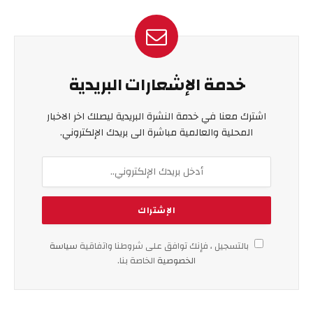
خدمة الإشعارات البريدية
اشترك معنا في خدمة النشرة البريدية ليصلك اخر الاخبار
المحلية والعالمية مباشرة الى بريدك الإلكتروني.
بالتسجيل ، فإنك توافق على شروطنا واتفاقية
سياسة
الخصوصية
الخاصة بنا.