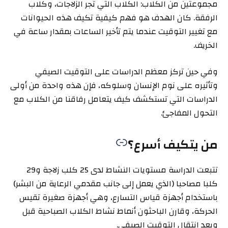
مجموعتين من الكلاب: الكلاب التي تجر الزلاجات، وكلاب
الرفقة. كان الهدف هو فهم كيفية تكيف هذه الحيوانات
مع تغيير التوقيت عندما يتم تأخير الساعات بمقدار ساعة في
الخريف.
وفي حين تركز معظم الدراسات على التوقيت الصيفي
وتأثيره على نوم الإنسان وسلوكه، فإن هذه واحدة من أولى
الدراسات التي تستكشف كيف يتعامل رفاقنا من الكلاب مع
التحول المفاجئ.
من يتكيف أسرع؟
تتبعت الدراسة مستويات النشاط لدى 25 كلب زلاجة و29
كلبا مصاحبا (الذي يعمل إلى جانب مقدمي الرعاية من البشر)
باستخدام أجهزة قياس التسارع، وهي أجهزة صغيرة تقيس
الحركة، وقارن الباحثون أنماط نشاط الكلاب الصباحية قبل
وبعد انتقال التوقيت الصيفي.