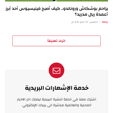
يزاحم بوشكاش ورونالدو.. كيف أصبح فينيسيوس أحد أبرز
أعمدة ريال مدريد؟
رياضة
الخميس 07 مايو 8:11 ص
اترك تعليقاً
خدمة الإشعارات البريدية
اشترك معنا في خدمة النشرة البريدية ليصلك اخر الاخبار
المحلية والعالمية مباشرة الى بريدك الإلكتروني.