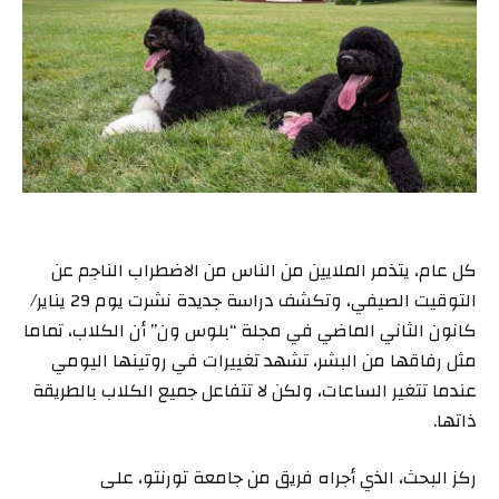
كل عام، يتذمر الملايين من الناس من الاضطراب الناجم عن
التوقيت الصيفي، وتكشف دراسة جديدة نشرت يوم 29 يناير/
كانون الثاني الماضي في مجلة “بلوس ون” أن الكلاب، تماما
مثل رفاقها من البشر، تشهد تغييرات في روتينها اليومي
عندما تتغير الساعات، ولكن لا تتفاعل جميع الكلاب بالطريقة
ذاتها.
ركز البحث، الذي أجراه فريق من جامعة تورنتو، على