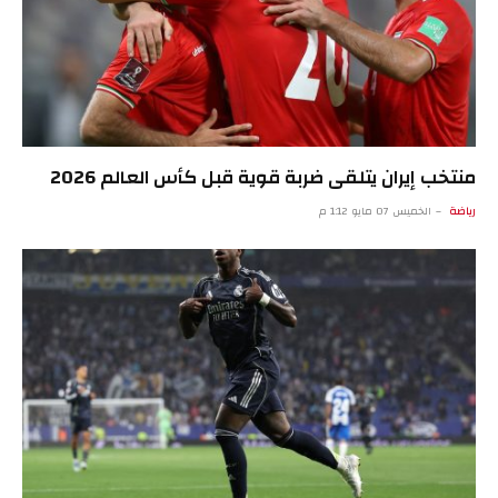
منتخب إيران يتلقى ضربة قوية قبل كأس العالم 2026
رياضة
الخميس 07 مايو 1:12 م