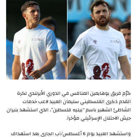
كرّم فريق بوهايمين المنافس في الدوري الأيرلندي لكرة
القدم ذكرى الفلسطيني سليمان العبيد لاعب خدمات
الشاطئ الشهير باسم “بيليه فلسطين”، الذي استشهد بنيران
جيش الاحتلال الإسرائيلي مؤخرا.
واستشهد العبيد يوم 6 أغسطس/آب الجاري بعد استهداف