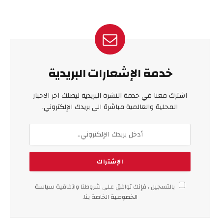
خدمة الإشعارات البريدية
اشترك معنا في خدمة النشرة البريدية ليصلك اخر الاخبار
المحلية والعالمية مباشرة الى بريدك الإلكتروني.
بالتسجيل ، فإنك توافق على شروطنا واتفاقية
سياسة
الخصوصية
الخاصة بنا.