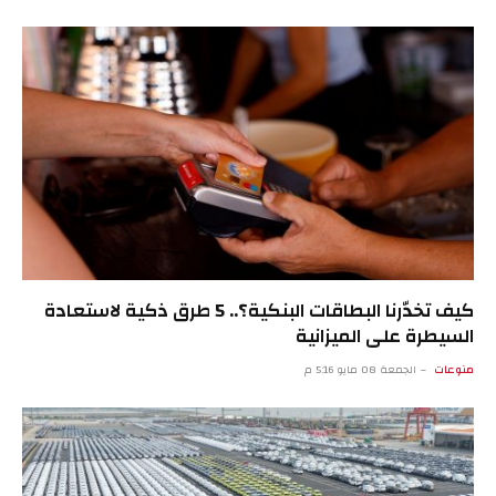
كيف تخدّرنا البطاقات البنكية؟.. 5 طرق ذكية لاستعادة
السيطرة على الميزانية
منوعات
الجمعة 08 مايو 5:16 م