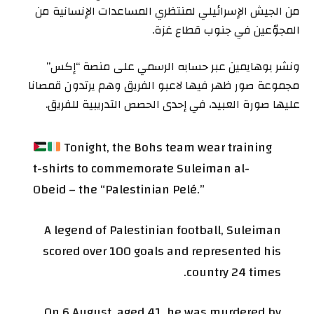
من الجيش الإسرائيلي لمنتظري المساعدات الإنسانية من
المجوّعين في جنوب قطاع غزة.
ونشر بوهايمين عبر حسابه الرسمي على منصة “إكس”
مجموعة صور ظهر فيها لاعبو الفريق وهم يرتدون قمصانا
عليها صورة العبيد، في إحدى الحصص التدريبية للفريق.
Tonight, the Bohs team wear training
t-shirts to commemorate Suleiman al-
Obeid – the “Palestinian Pelé.”
A legend of Palestinian football, Suleiman
scored over 100 goals and represented his
country 24 times.
On 6 August, aged 41, he was murdered by