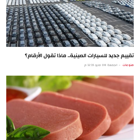
تقييم جديد للسيارات الصينية.. ماذا تقول الأرقام؟
منوعات
الجمعة 08 مايو 12:15 م