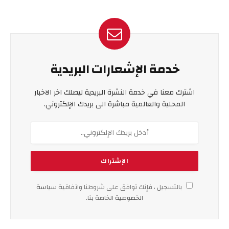
خدمة الإشعارات البريدية
اشترك معنا في خدمة النشرة البريدية ليصلك اخر الاخبار
المحلية والعالمية مباشرة الى بريدك الإلكتروني.
بالتسجيل ، فإنك توافق على شروطنا واتفاقية
سياسة
الخصوصية
الخاصة بنا.