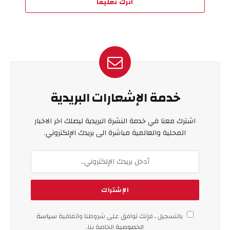
اترك تعليقاً
خدمة الإشعارات البريدية
اشترك معنا في خدمة النشرة البريدية ليصلك اخر الاخبار
المحلية والعالمية مباشرة الى بريدك الإلكتروني.
بالتسجيل ، فإنك توافق على شروطنا واتفاقية
سياسة
الخصوصية
الخاصة بنا.