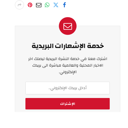
خدمة الإشعارات البريدية
اشترك معنا في خدمة النشرة البريدية ليصلك اخر
الاخبار المحلية والعالمية مباشرة الى بريدك
الإلكتروني.
بالتسجيل ، فإنك توافق على شروطنا واتفاقية
سياسة الخصوصية
الخاصة بنا.