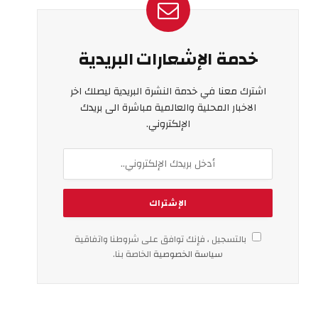
خدمة الإشعارات البريدية
اشترك معنا في خدمة النشرة البريدية ليصلك اخر
الاخبار المحلية والعالمية مباشرة الى بريدك
الإلكتروني.
بالتسجيل ، فإنك توافق على شروطنا واتفاقية
سياسة الخصوصية
الخاصة بنا.