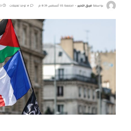
بواسطة
فريق التحرير
الجمعة 01 أغسطس 8:39 م
لا توجد تعليقات
3 دقائق