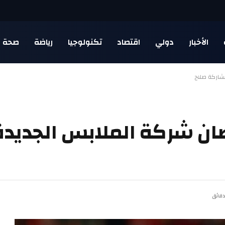
الأخبار
دولي
اقتصاد
تكنولوجيا
رياضة
صحة
شاركة صلاح
ن شركة الملابس الجديد