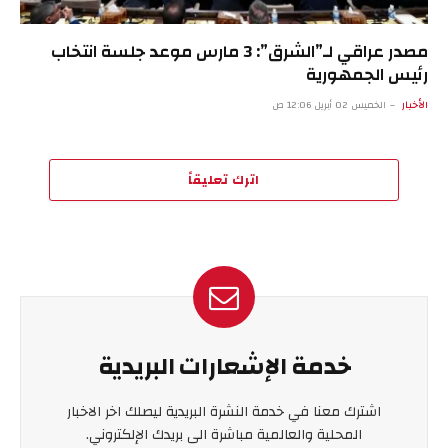
مصدر عراقي لـ”الشرق”: 3 مارس موعد جلسة انتخاب
رئيس الجمهورية
الأخبار
الخميس 02 أبريل 12:06 ص
اترك تعليقاً
خدمة الإشعارات البريدية
اشترك معنا في خدمة النشرة البريدية ليصلك اخر الاخبار
المحلية والعالمية مباشرة الى بريدك الإلكتروني.