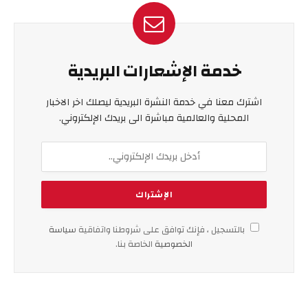
خدمة الإشعارات البريدية
اشترك معنا في خدمة النشرة البريدية ليصلك اخر الاخبار
المحلية والعالمية مباشرة الى بريدك الإلكتروني.
بالتسجيل ، فإنك توافق على شروطنا واتفاقية
سياسة
الخصوصية
الخاصة بنا.