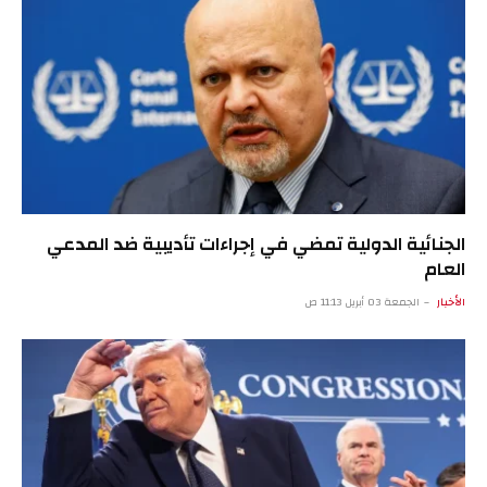
الجنائية الدولية تمضي في إجراءات تأديبية ضد المدعي
العام
الأخبار
الجمعة 03 أبريل 11:13 ص