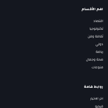
اهم الأقسام
اقتصاد
تكنولوجيا
ثقافة وفن
دولي
رياضة
صحة وجمال
منوعات
روابط هامة
اخر الاخبار
فيديو