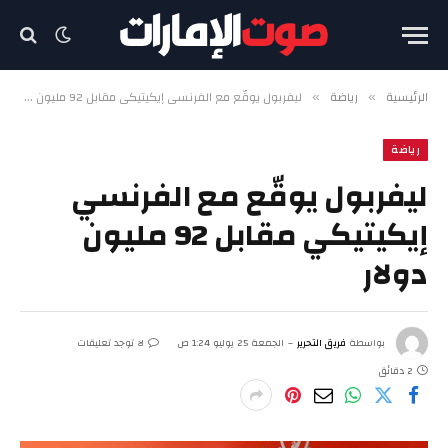
الرئيسية
رياضة
ليفربول يوقّع مع الفرنسي إيكيتيكي مقابل 92 مليون دولار
»
»
رياضة
ليفربول يوقّع مع الفرنسي
إيكيتيكي مقابل 92 مليون
دولار
بواسطة
فريق التحرير
الجمعة 25 يوليو 1:24 ص
لا توجد تعليقات
2 دقائق