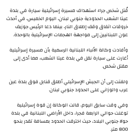
قُتل شخص جراء استهداف مسيرة إسرائيلية سيارة في بلدة
عيتا الشعب الحدودية جنوبي لبنان، اليوم الخميس، في أحدث
خروقات اتفاق وقف إطلاق النار، بينما دعا الرئيس جوزيف
عون اللبنانيين إلى مواجهة الهجمات الإسرائيلية بالوحدة.
وأفادت وكالة الأنباء اللبنانية الرسمية بأن مسيرة إسرائيلية
أغارت على سيارة نقل في بلدة عيتا الشعب، مما أدى إلى
مقتل شخص.
ولفتت إلى أن الجيش الإسرائيلي أطلق قنابل فوق بلدة عين
عرب والوزاني على الحدود جنوبي لبنان.
وفي وقت سابق اليوم، قالت الوكالة إن قوة إسرائيلية
توغلت حوالي الرابعة فجرا، داخل الأراضي اللبنانية في بلدة
حولا جنوبي البلاد، حيث اخترقت الحدود بمسافة تقدر بنحو
800 متر.