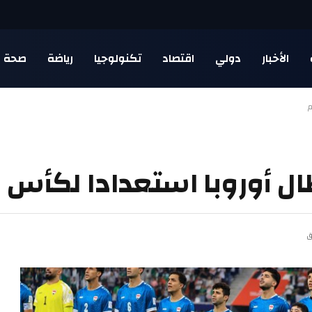
الأخبار
دولي
اقتصاد
تكنولوجيا
رياضة
صحة
م
ال أوروبا استعدادا لكأس ا