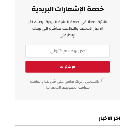
خدمة الإشعارات البريدية
اشترك معنا في خدمة النشرة البريدية ليصلك اخر
الاخبار المحلية والعالمية مباشرة الى بريدك
الإلكتروني.
بالتسجيل ، فإنك توافق على شروطنا واتفاقية
سياسة الخصوصية
الخاصة بنا.
اخر الاخبار