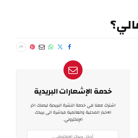
الي؟
خدمة الإشعارات البريدية
اشترك معنا في خدمة النشرة البريدية ليصلك اخر
الاخبار المحلية والعالمية مباشرة الى بريدك
الإلكتروني.