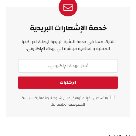
خدمة الإشعارات البريدية
اشترك معنا في خدمة النشرة البريدية ليصلك اخر الاخبار
المحلية والعالمية مباشرة الى بريدك الإلكتروني.
بالتسجيل ، فإنك توافق على شروطنا واتفاقية
سياسة
الخصوصية
الخاصة بنا.