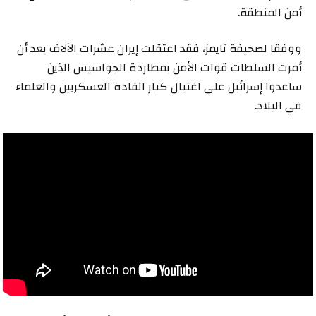
أمن المنطقة.
ووفقا لصحيفة تايمز، فقد اعتقلت إيران عشرات الآلاف بعد أن
أمرت السلطات قوات الأمن بمطاردة الجواسيس الذين
ساعدوا إسرائيل على اغتيال كبار القادة العسكريين والعلماء
في البلاد.