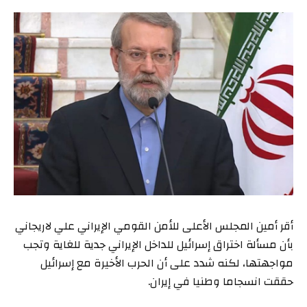
أقر أمين المجلس الأعلى للأمن القومي الإيراني علي لاريجاني
بأن مسألة اختراق إسرائيل للداخل الإيراني جدية للغاية وتجب
مواجهتها، لكنه شدد على أن الحرب الأخيرة مع إسرائيل
حققت انسجاما وطنيا في إيران.