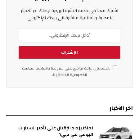
اشترك معنا في خدمة النشرة البريدية ليصلك اخر الاخبار
المحلية والعالمية مباشرة الى بريدك الإلكتروني.
بالتسجيل ، فإنك توافق على شروطنا واتفاقية
سياسة
الخصوصية
الخاصة بنا.
اخر الاخبار
لماذا يزداد الإقبال على تأجير السيارات
اليومي في دبي؟