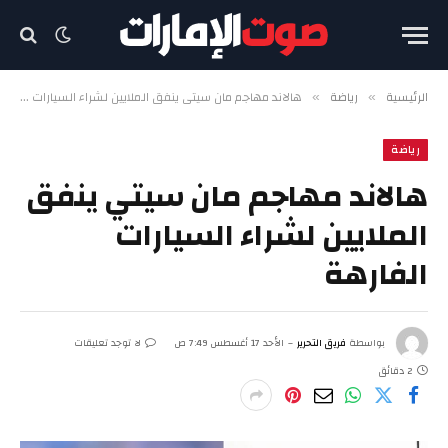
الرئيسية
رياضة
هالاند مهاجم مان سيتي ينفق الملايين لشراء السيارات الفارهة
»
»
رياضة
هالاند مهاجم مان سيتي ينفق
الملايين لشراء السيارات
الفارهة
بواسطة
فريق التحرير
الأحد 17 أغسطس 7:49 ص
لا توجد تعليقات
2 دقائق