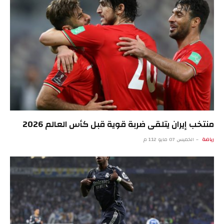
منتخب إيران يتلقى ضربة قوية قبل كأس العالم 2026
رياضة
الخميس 07 مايو 1:12 م