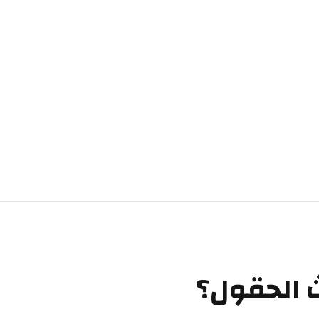
ث الحقول؟