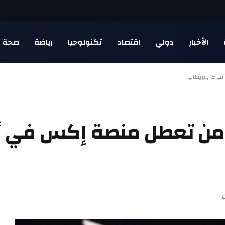
الأخبار
دولي
اقتصاد
تكنولوجيا
رياضة
صحة
كا وبريطانيا
من تعطل منصة إكس في أم