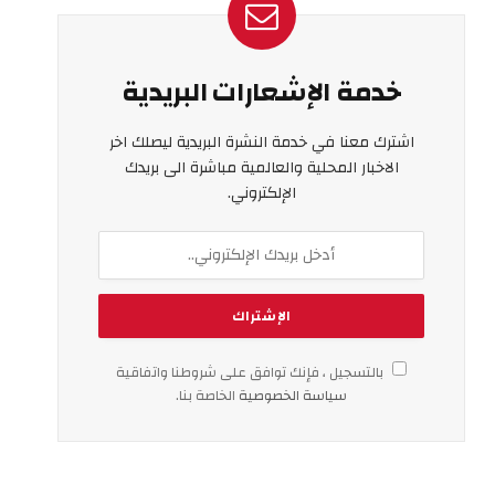
خدمة الإشعارات البريدية
اشترك معنا في خدمة النشرة البريدية ليصلك اخر
الاخبار المحلية والعالمية مباشرة الى بريدك
الإلكتروني.
بالتسجيل ، فإنك توافق على شروطنا واتفاقية
سياسة الخصوصية
الخاصة بنا.