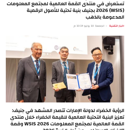
تستعرض في منتدى القمة العالمية لمجتمع المعلومات
(WSIS) 2026 بجنيف بنية تحتية للأصول الرقمية
المدعومة بالذهب
اخبار التقنية
الجمعة 10 يوليو 10:19 م
الرؤية الخضراء لدولة الإمارات تتصدر المشهد في جنيف:
تعزيز البنية التحتية العالمية للقيمة الخضراء خلال منتدى
القمة العالمية لمجتمع المعلومات WSIS 2026 وقمة