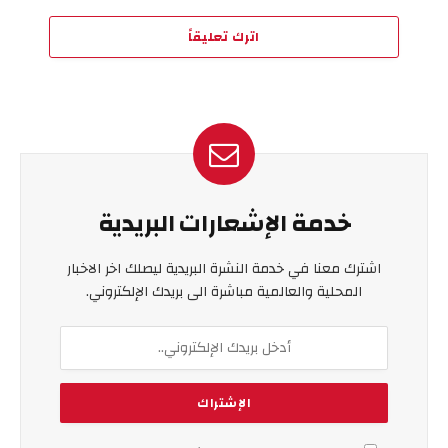
اترك تعليقاً
خدمة الإشعارات البريدية
اشترك معنا في خدمة النشرة البريدية ليصلك اخر الاخبار
المحلية والعالمية مباشرة الى بريدك الإلكتروني.