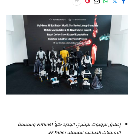
إطلاق الروبوت البشري الجديد كلياً
Futurist
وسلسلة
الروبوتات الصناعية المتنقلة
FF Faber
.