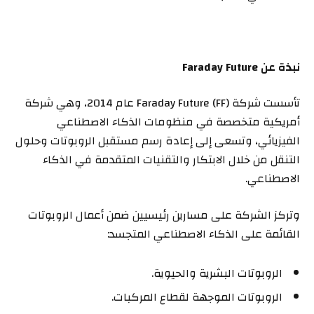
نبذة عن
Faraday Future
تأسست شركة Faraday Future (FF) عام 2014، وهي شركة
أمريكية متخصصة في منظومات الذكاء الاصطناعي
الفيزيائي، وتسعى إلى إعادة رسم مستقبل الروبوتات وحلول
التنقل من خلال الابتكار والتقنيات المتقدمة في الذكاء
الاصطناعي.
وتركز الشركة على مسارين رئيسيين ضمن أعمال الروبوتات
القائمة على الذكاء الاصطناعي المتجسد:
الروبوتات البشرية والحيوية.
الروبوتات الموجهة لقطاع المركبات.