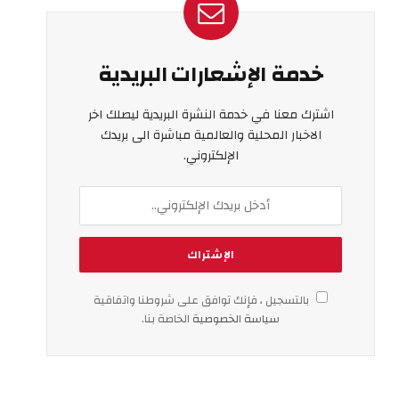
خدمة الإشعارات البريدية
اشترك معنا في خدمة النشرة البريدية ليصلك اخر
الاخبار المحلية والعالمية مباشرة الى بريدك
الإلكتروني.
بالتسجيل ، فإنك توافق على شروطنا واتفاقية
سياسة الخصوصية
الخاصة بنا.