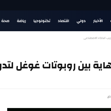
الأخبار
دولي
اقتصاد
تكنولوجيا
رياضة
صحة
دريب الذكاء الاصطناعي
هاية بين روبوتات غوغل لتدر