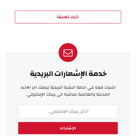
اترك تعليقاً
خدمة الإشعارات البريدية
اشترك معنا في خدمة النشرة البريدية ليصلك اخر الاخبار
المحلية والعالمية مباشرة الى بريدك الإلكتروني.