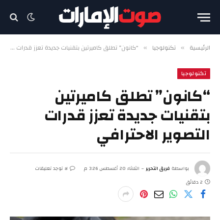
الرئيسية
تكنولوجيا
“كانون” تطلق كاميرتين بتقنيات جديدة تعزز قدرات التصوير الاحترافي
»
»
تكنولوجيا
“كانون” تطلق كاميرتين
بتقنيات جديدة تعزز قدرات
التصوير الاحترافي
بواسطة
فريق التحرير
الثلاثاء 20 أغسطس 3:26 م
لا توجد تعليقات
2 دقائق